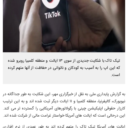
تیک تاک با شکایت جدیدی از سوی ۱۳ ایالت و منطقه کلمبیا روبرو شده
که این اپ را به آسیب به کودکان و ناتوانی در حفاظت از آنها متهم کرده
است.
به گزارش پایداری ملی به نقل از خبرگزاری مهر، این شکایت به طور جداگانه در
نیویورک، کالیفرنیا، منطقه کلمبیا و ۱۱ ایالت دیگر ثبت شده اند و به این ترتیب
کارزار حقوقی اپلیکیشن چینی با رگولاتورهای آمریکایی را گسترده تر می کند.
این درحالی است که ایالت های آمریکا خواستار غرامت مالی از شرکت شده اند.
ایالت های آمریکا تیک تاک را متهم کرده اند به طور عمدی از نرم افزاری