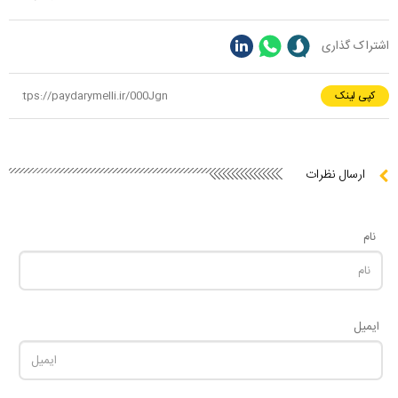
اشتراک گذاری
کپی لینک
ارسال نظرات
نام
ایمیل