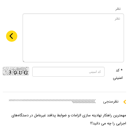
نظر
* کد
امنیتی
نظرسنجی
مهمترین راهکار نهادینه سازی الزامات و ضوابط پدافند غیرعامل در دستگاه‌های
اجرایی را چه می دانید؟!