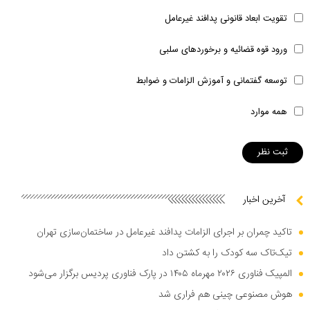
تقویت ابعاد قانونی پدافند غیرعامل
ورود قوه قضائیه و برخوردهای سلبی
توسعه گفتمانی و آموزش الزامات و ضوابط
همه موارد
آخرین اخبار
تاکید چمران بر اجرای الزامات پدافند غیرعامل در ساختمان‌سازی تهران
تیک‌تاک سه کودک را به کشتن داد
المپیک فناوری ۲۰۲۶ مهرماه ۱۴۰۵ در پارک فناوری پردیس برگزار می‌شود
هوش مصنوعی چینی هم فراری شد