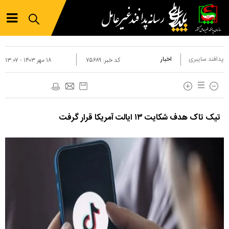
پدافند سایبری
اخبار
کد خبر:
۷۵۶۸۹
۱۸ مهر ۱۴۰۳ - ۱۳:۰۷
تیک تاک هدف شکایت ۱۳ ایالت آمریکا قرار گرفت