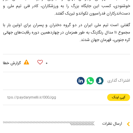
خوشنودی، کسب این جایگاه بزرگ را به ورزشکاران، کادر فنی تیم ملی و
دست‌اندرکاران فدراسیون تکواندو تبریک گفتند.
گفتنی است تیم ملی ایران در دو گروه دختران و پسران برای اولین بار با
مجموع ۱۱ مدال رنگارنگ به طور همزمان در چهاردهمین دوره رقابت‌های جهانی
کره جنوبی، قهرمان جهان شدند.
۰
گزارش خطا
اشتراک گذاری
کپی لینک
ارسال نظرات