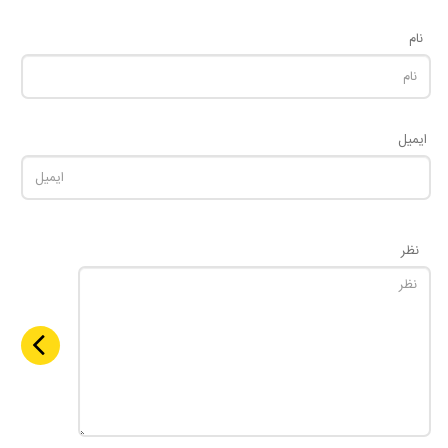
نام
ایمیل
نظر