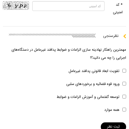
* کد
امنیتی
نظرسنجی
مهمترین راهکار نهادینه سازی الزامات و ضوابط پدافند غیرعامل در دستگاه‌های
اجرایی را چه می دانید؟!
تقویت ابعاد قانونی پدافند غیرعامل
ورود قوه قضائیه و برخوردهای سلبی
توسعه گفتمانی و آموزش الزامات و ضوابط
همه موارد