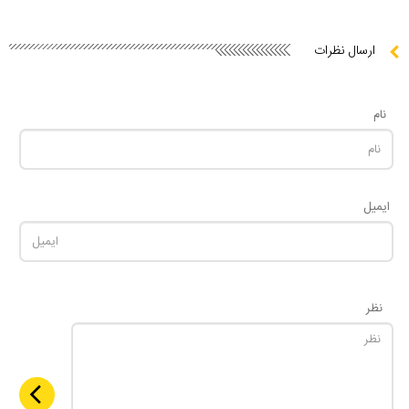
ارسال نظرات
نام
ایمیل
نظر