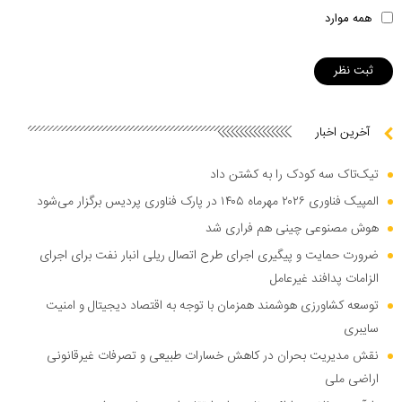
همه موارد
آخرین اخبار
تیک‌تاک سه کودک را به کشتن داد
المپیک فناوری ۲۰۲۶ مهرماه ۱۴۰۵ در پارک فناوری پردیس برگزار می‌شود
هوش مصنوعی چینی هم فراری شد
ضرورت حمایت و پیگیری اجرای طرح اتصال ریلی انبار نفت برای اجرای
الزامات پدافند غیرعامل
توسعه کشاورزی هوشمند همزمان با توجه به اقتصاد دیجیتال و امنیت
سایبری
نقش مدیریت بحران در کاهش خسارات طبیعی و تصرفات غیرقانونی
اراضی ملی