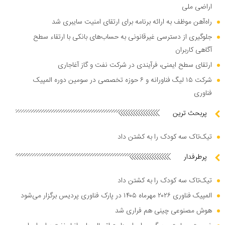
اراضی ملی
راه‌آهن موظف به ارائه برنامه برای ارتقای امنیت سایبری شد
جلوگیری از دسترسی غیرقانونی به حساب‌های بانکی با ارتقاء سطح
آگاهی کاربران
ارتقای سطح ایمنی، فرآیندی در شرکت نفت و گاز آغاجاری
شرکت ۱۵ لیگ فناورانه و ۶ حوزه تخصصی در سومین دوره المپیک
فناوری
پربحث ترین
تیک‌تاک سه کودک را به کشتن داد
پرطرفدار
تیک‌تاک سه کودک را به کشتن داد
المپیک فناوری ۲۰۲۶ مهرماه ۱۴۰۵ در پارک فناوری پردیس برگزار می‌شود
هوش مصنوعی چینی هم فراری شد