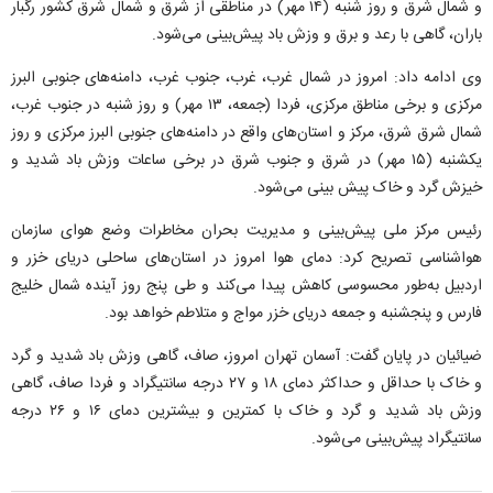
و شمال شرق و روز شنبه (۱۴ مهر) در مناطقی از شرق و شمال شرق کشور رگبار
باران، گاهی با رعد و برق و وزش باد پیش‌بینی می‌شود.
وی ادامه داد: امروز در شمال غرب، غرب، جنوب غرب، دامنه‌های جنوبی البرز
مرکزی و برخی مناطق مرکزی، فردا (جمعه، ۱۳ مهر) و روز شنبه در جنوب غرب،
شمال شرق شرق، مرکز و استان‌های واقع در دامنه‌های جنوبی البرز مرکزی و روز
یکشنبه (۱۵ مهر) در شرق و جنوب شرق در برخی ساعات وزش باد شدید و
خیزش گرد و خاک پیش بینی می‌شود.
رئیس مرکز ملی پیش‌بینی و مدیریت بحران مخاطرات وضع هوای سازمان
هواشناسی تصریح کرد: دمای هوا امروز در استان‌های ساحلی دریای خزر و
اردبیل به‌طور محسوسی کاهش پیدا می‌کند و طی پنج روز آینده شمال خلیج
فارس و پنجشنبه و جمعه دریای خزر مواج و متلاطم خواهد بود.
ضیائیان در پایان گفت: آسمان تهران امروز، صاف، گاهی وزش باد شدید و گرد
و خاک با حداقل و حداکثر دمای ۱۸ و ۲۷ درجه سانتیگراد و فردا صاف، گاهی
وزش باد شدید و گرد و خاک با کمترین و بیشترین دمای ۱۶ و ۲۶ درجه
سانتیگراد پیش‌بینی می‌شود.