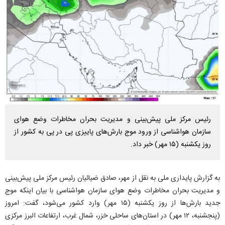
رئیس مرکز ملی پیش‌بینی و مدیریت بحران مخاطرات وضع هوای
سازمان هواشناسی از ورود موج بارش‌های پاییزی پی در پی به کشور از
روز یکشنبه (۱۵ مهر) خبر داد.
به گزارش پایداری ملی به نقل از مهر، صادق ضیائیان رئیس مرکز ملی پیش‌بینی
و مدیریت بحران مخاطرات وضع هوای سازمان هواشناسی با بیان اینکه موج
جدید بارش‌ها از روز یکشنبه (۱۵ مهر) وارد کشور می‌شود، گفت: امروز
(پنجشنبه، ۱۲ مهر) در استان‌های ساحلی خزر، شمال غرب، ارتفاعات البرز مرکزی