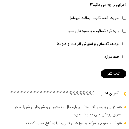
اجرایی را چه می دانید؟!
تقویت ابعاد قانونی پدافند غیرعامل
ورود قوه قضائیه و برخوردهای سلبی
توسعه گفتمانی و آموزش الزامات و ضوابط
همه موارد
آخرین اخبار
هم‌افزایی پلیس فتا استان چهارمحال و بختیاری و شهرداری شهرکرد در
اجرای پویش ملی «کلیک امن»
هوش مصنوعی سرکش، غول‌های فناوری را به کاخ سفید کشاند