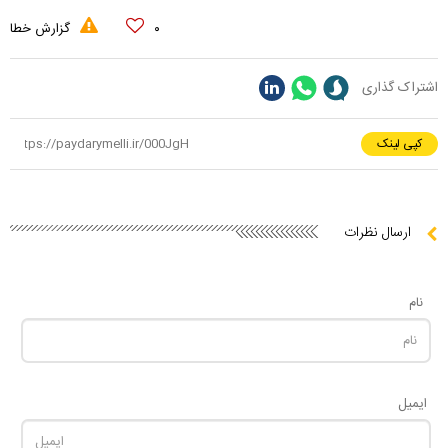
۰
گزارش خطا
اشتراک گذاری
کپی لینک
ارسال نظرات
نام
ایمیل