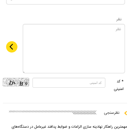
نظر
* کد
امنیتی
نظرسنجی
مهمترین راهکار نهادینه سازی الزامات و ضوابط پدافند غیرعامل در دستگاه‌های