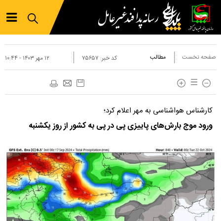
صفحه نخست
مطالب
کد خبر:
۷۵۶۵۷
۱۲ مهر ۱۴۰۳ - ۱۰:۴۴
کارشناس هواشناسی به مهر اعلام کرد؛
ورود موج بارش‌های پاییزی پی در پی به کشور از روز یکشنبه