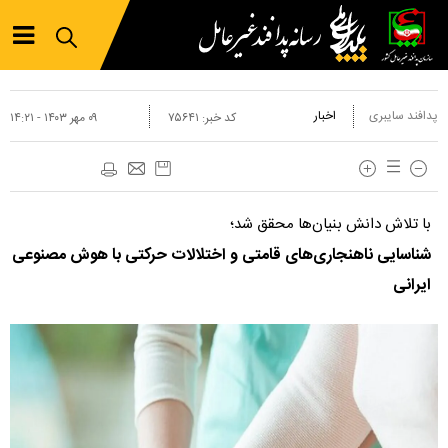
پدافند سایبری
اخبار
کد خبر:
۷۵۶۴۱
۰۹ مهر ۱۴۰۳ - ۱۴:۲۱
با تلاش دانش بنیان‌ها محقق شد؛
شناسایی ناهنجاری‌های قامتی و اختلالات حرکتی با هوش مصنوعی
ایرانی