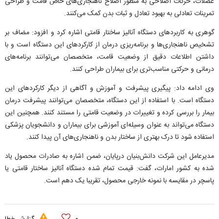
عضلات، حرکات اصلاحی به منظور اصلاح ناهنجاری‌های خاص قامت و طراحی
تمرینات تعادلی به بهبود تعادل و ثبات بدن کمک می‌کنند.
گوهری به کاربردهای دستگاه آنالیز ساختار قامتی اشاره کرد و افزود: مضاف بر
تشخیص ناهنجاری‌ها و برنامه‌ریزی درمان از کارکردهای این دستگاه است و با
داشتن اطلاعات دقیق از وضعیت قامت، متخصصان می‌توانند برنامه‌های
درمانی و حرکتی مناسب‌تری برای بیماران طراحی کنند.
وی ادامه داد: پیگیری پیشرفت و آموزش و آگاهی از دیگر کارکردهای این
دستگاه است. با استفاده از این دستگاه، متخصصان می‌توانند پیشرفت درمان
بیمار را بررسی کرده و تغییرات در وضعیت قامتی را مستند کنند. همچنین این
دستگاه می‌تواند به عنوان وسیله‌ای آموزشی برای بیماران و دانشجویان پزشکی
استفاده شود تا درک بهتری از ساختار بدن و ناهنجاری‌های آن پیدا کنند.
مدیرعامل این شرکت دانش‌بنیان درپایان، ضمن اشاره به صادرات محصول یاد
شده به کشور امارات، گفت: قیمت تمام شده دستگاه آنالیز ساختار قامتی یا
پاسچر در مقایسه با نمونه خارجی محصول، تقریبا یک‌ دهم است.