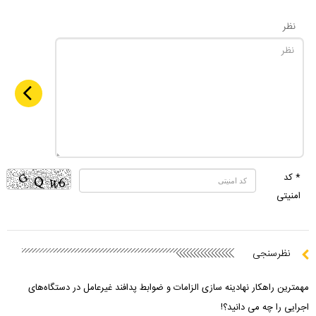
نظر
* کد
امنیتی
نظرسنجی
مهمترین راهکار نهادینه سازی الزامات و ضوابط پدافند غیرعامل در دستگاه‌های
اجرایی را چه می دانید؟!