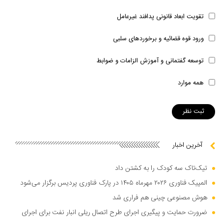
تقویت ابعاد قانونی پدافند غیرعامل
ورود قوه قضائیه و برخوردهای سلبی
توسعه گفتمانی و آموزش الزامات و ضوابط
همه موارد
آخرین اخبار
تیک‌تاک سه کودک را به کشتن داد
المپیک فناوری ۲۰۲۶ مهرماه ۱۴۰۵ در پارک فناوری پردیس برگزار می‌شود
هوش مصنوعی چینی هم فراری شد
ضرورت حمایت و پیگیری اجرای طرح اتصال ریلی انبار نفت برای اجرای