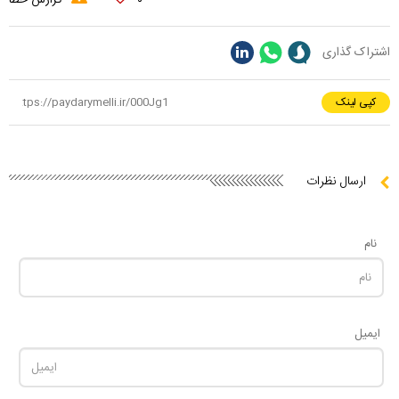
۰
گزارش خطا
اشتراک گذاری
کپی لینک
ارسال نظرات
نام
ایمیل