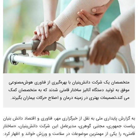
متخصصان یک شرکت دانش‌بنیان با بهره‌گیری از فناوری هوش‌مصنوعی
موفق به تولید دستگاه آنالیز ساختار قامتی شدند که به متخصصان کمک
می کند،تصمیمات بهتری در زمینه درمان و اصلاح حرکات بیماران بگیرند.
به گزارش پایداری ملی به نقل از خبرگزاری مهر، فناوری و اقتصاد دانش بنیان
ریاست جمهوری، مجتبی گوهری، مدیرعامل این شرکت دانش‌بنیان، «ساختار
قامتی» را یکی از مهمترین موضوعات در سلامت و ورزش خواند و اظهار کرد: