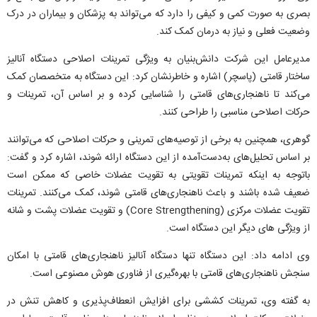
بصری به صورت کمی و کیفی را دارد که می‌تواند به پزشکان و بیماران در درک
وضعیت فعلی و نیاز به درمان کمک کند.
مدیرعامل این شرکت دانش‌بنیان به ویژگی تمرینات اصلاحی دستگاه آنالیز
ساختار قامتی (پاسچر) اشاره و خاطرنشان کرد: این دستگاه به متخصصان کمک
می‌کند تا ناهنجاری‌های قامتی را شناسایی کرده و بر اساس آن، تمرینات و
حرکات اصلاحی مناسبی را طراحی کنند.
گوهری، همچنین به برخی از توصیه‌های تمرینی و حرکات اصلاحی که می‌توانند
بر اساس تحلیل‌های به‌دست‌آمده از این دستگاه ارائه شوند، اشاره کرد و گفت:
باتوجه به اینکه تمرینات تقویتی به تقویت عضلات خاصی که ممکن است
ضعیف شده باشند و باعث ناهنجاری‌های قامتی شوند، کمک می‌کنند. تمرینات
تقویت عضلات مرکزی (Core Strengthening) و تقویت عضلات پشت و شانه
از ویژگی های دیگر این دستگاه است.
وی ادامه داد: این دستگاه تنها دستگاه آنالیز ناهنجاری‌های قامتی با امکان
سنجش ناهنجاری‌های قامتی با بهره‌گیری از فناوری هوش‌ مصنوعی است.
به گفته وی، تمرینات کششی برای افزایش انعطاف‌پذیری و کاهش تنش در