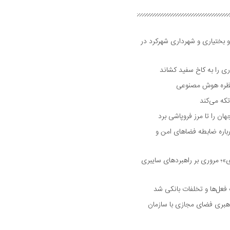
و بختیاری و شهرداری شهرکرد در
 را به کاخ سفید کشاند
نتظره هوش مصنوعی
تکه می‌کند
 را تا مرز فروپاشی برد
اره ضابطه فضا‌های امن و
 مروری بر راهبرد‌های سایبری
فعل‌ها و تخلفات بانکی شد
هبری فضای مجازی با سازمان