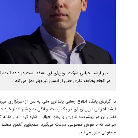
مدیر ارشد اجرایی شرکت اوپن‌ای آی معتقد است در دهه آینده 
در انجام وظایف فکری حتی از انسان نیز بهتر عمل می‌کند.
به گزارش پایگاه اطلاع رسانی پایداری ملی به نقل از خبرگزاری مه
ارشد اجرایی اوپن‌ای آی در یک پست وبلاگی به چشم انداز خود در
نقش آن در پیشرفت فناوری و رونق جهانی اشاره کرد. این مقاله 
می‌کند که با هوش مصنوعی سرعت می‌گیرد. همچنین آلتمن معتقد ا
مصنوعی ظهور می‌کند.