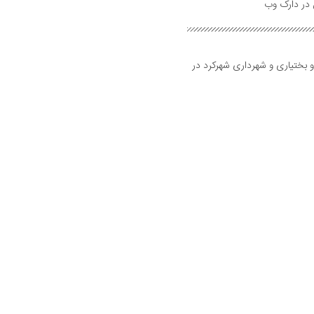
و بختیاری و شهرداری شهرکرد در