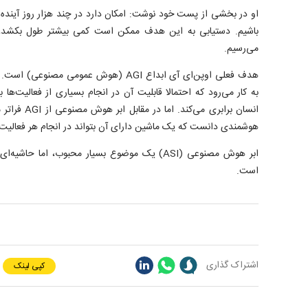
او در بخشی از پست خود نوشت: امکان دارد در چند هزار روز آینده 
باشیم. دستیابی به این هدف ممکن است کمی بیشتر طول بکشد، ا
می‌رسیم.
هدف فعلی اوپن‌ای آی ابداع AGI (هوش عمومی
به کار می‌رود که احتمالا قابلیت آن در انجام بسیاری از فعالیت‌ه
انسان برابری می
هوشمندی دانست که یک ماشین دارای آن بتواند در انجام هر فعالیت ف
ابر هوش مصنوعی (ASI) یک موضوع بسیار محبوب، اما 
است.
اشتراک گذاری
کپی لینک