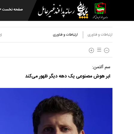
صفحه نخست
ارتباطات و فناوری
ارتباطات و فناوری
کد
سم آلتمن:
ابر هوش مصنوعی یک دهه دیگر ظهور می‌کند