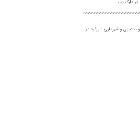
و بختیاری و شهرداری شهرکرد در