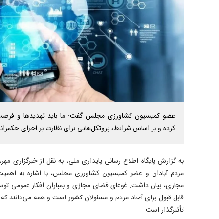
عضو کمیسیون کشاورزی مجلس گفت: ما باید تهدید‌ها و فرصت‌
کرده و بر اساس شرایط، پروتکل‌هایی برای نظارت بر اجرای حکمرا
به گزارش پایگاه اطلاع رسانی پایداری ملی، به نقل از خبرگزاری مهر
مردم آبادان و عضو کمیسیون کشاورزی مجلس، با اشاره به اهمیت 
مجازی، بیان داشت: غوغای فضای مجازی و بمباران افکار عمومی ت
قابل قبول برای آحاد مردم و مسئولان کشور است و همه می‌دانند که
تأثیرگذار است.