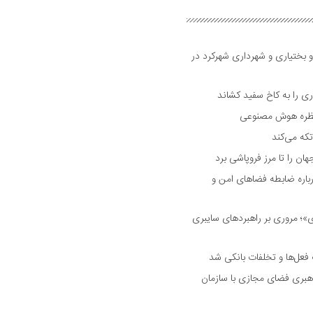
و بختیاری و شهرداری شهرکرد در
 را به کاخ سفید کشاند
نتظره هوش مصنوعی
تکه می‌کند
 را تا مرز فروپاشی برد
اره ضابطه فضا‌های امن و
 مروری بر راهبرد‌های سایبری
فعل‌ها و تخلفات بانکی شد
هبری فضای مجازی با سازمان