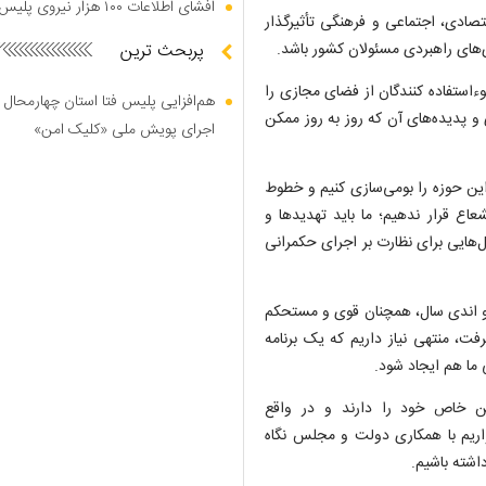
افشای اطلاعات ۱۰۰ هزار نیروی پلیس در دارک وب
صادی، اجتماعی و فرهنگی تأثیرگذار
‌های راهبردی مسئولان کشور باشد.
پربحث ترین
وءاستفاده کنندگان از فضای مجازی را
هم‌افزایی پلیس فتا استان چهارمحال 
ی و پدیده‌های آن که روز به روز ممکن
اجرای پویش ملی «کلیک امن»
ین حوزه را بومی‌سازی کنیم و خطوط
ع قرار ندهیم؛ ما باید تهدید‌ها و
‌هایی برای نظارت بر اجرای حکمرانی
 و اندی سال، همچنان قوی و مستحکم
ت، منتهی نیاز داریم که یک برنامه
ما هم ایجاد شود.
ین خاص خود را دارند و در واقع
واریم با همکاری دولت و مجلس نگاه
اشته باشیم.