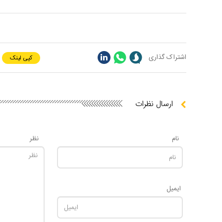
اشتراک گذاری
کپی لینک
ارسال نظرات
نام
نظر
ایمیل