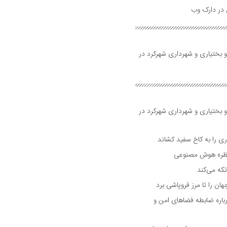
و بختیاری و شهرداری شهرکرد در
و بختیاری و شهرداری شهرکرد در
 را به کاخ سفید کشاند
نتظره هوش مصنوعی
تکه می‌کند
 را تا مرز فروپاشی برد
اره ضابطه فضا‌های امن و