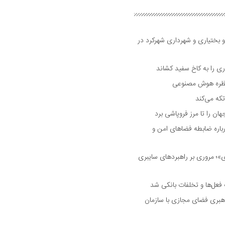
و بختیاری و شهرداری شهرکرد در
 را به کاخ سفید کشاند
نتظره هوش مصنوعی
تکه می‌کند
 را تا مرز فروپاشی برد
اره ضابطه فضا‌های امن و
 مروری بر راهبرد‌های سایبری
فعل‌ها و تخلفات بانکی شد
هبری فضای مجازی با سازمان