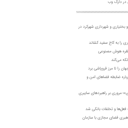
و بختیاری و شهرداری شهرکرد در
 را به کاخ سفید کشاند
نتظره هوش مصنوعی
تکه می‌کند
 را تا مرز فروپاشی برد
اره ضابطه فضا‌های امن و
 مروری بر راهبرد‌های سایبری
فعل‌ها و تخلفات بانکی شد
هبری فضای مجازی با سازمان