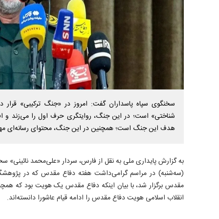
سخنگوی سپاه پاسداران گفت: امروز در «جنگ ترکیبی» قرار 
شناختی» است؛ در این جنگ، روایتگری حرف اول را می‌زند و اف
هدف این جنگ است؛ همچنین در این جنگ، محتوای رسانه‌ای م
به گزارش پایداری ملی به نقل از فارس، سردار «علی‌محمد نائینی» سخ
(سه‌شنبه) در مراسم گرامی‌داشت هفته دفاع مقدس که در پژوهشگ
مقدس برگزار شد، با بیان اینکه دفاع مقدس یک هویت بود که همچنان
انقلاب اسلامی هویت دفاع مقدس را ادامه قیام عاشورا دانسته‌اند.