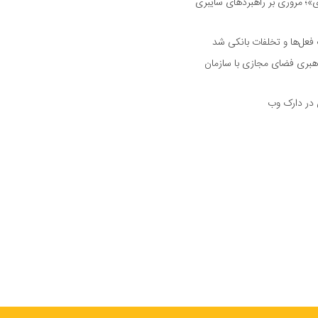
 مروری بر راهبرد‌های سایبری
فعل‌ها و تخلفات بانکی شد
هبری فضای مجازی با سازمان