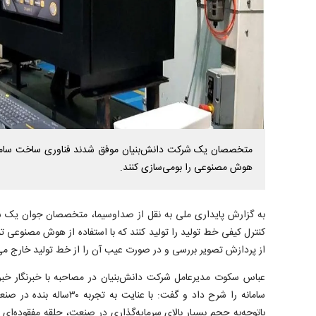
متخصصان یک شرکت دانش‌بنیان موفق شدند فناوری ساخت سامان
هوش مصنوعی را بومی‌سازی کنند.
به گزارش پایداری ملی به نقل از صداوسیما، متخصصان جوان یک ش
کنترل کیفی خط تولید را تولید کنند که با استفاده از هوش مصنوعی ت
از پردازش تصویر بررسی و در صورت عیب آن را از خط تولید خارج می‌
عباس سکوت مدیرعامل شرکت دانش‌بنیان در مصاحبه با خبرنگار خبر
سامانه را شرح داد و گفت: با عنا
باتوجه‌به حجم بسیار بالای سرمایه‌گذاری در صنعت، حلقه مفقوده‌ای ر