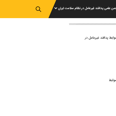
من علمی پدافند غیرعامل در نظام سلامت ایران
وابط پدافند غیرعامل در
وابط