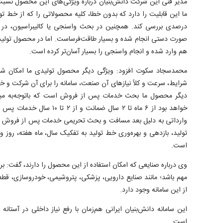
مدیر فنی این شرکت دانش‌بنیان درباره ویژگی‌های این محصول نسب
درصدی بررسی کند. همچنین در بحث واسنجی یا کالیبراسیون، در ن
صورت دستی انجام شده و بسیار طاقت‌فرساست. اما در محصول تول
هم وارد شده و انجام واسنجی را بسیار آسان‌تر کرده است.
محمدسجاد سکوت افزود: ویژگی دیگر محصول تولیدی ما امکان ش
شرایط، سرعت و کلاً نیاز‌های آن صنعت، سامانه را برای آن شرکت و خ
دیگر محصول ما بحث خدمات پس از فروش است که باتوجه‌به میزا
خواهد بود از ۶ ماه تا ۲ سال ضمانت
وارداتی به دلیل بعد مسافت و بحث تحریمی خدمات پس از فروش را ن
تولید، بازدهی و بهره‌وری خط تولید به تفکیک سال، ماه هفته، روز 
است.
وی درباره صنایعی که امکان استفاده از این محصول را دارند، گفت: 
مهم باشد؛ مانند صنایع دارویی، پزشکی، پتروشیمی، خودروسازی، قطعه
از این سامانه وجود دارد.
این سامانه دانش‌بنیان ایرانی هم‌زمان با رفع نیاز داخلی در آستانه
است.