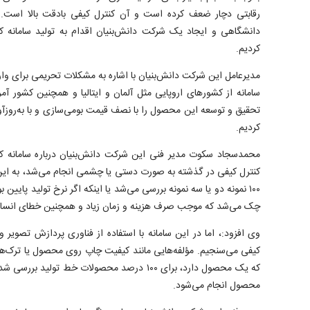
رقابتی دچار ضعف کرده است و آن کنترل کیفی بادقت بالا است. ب
دانشگاهی و ایجاد یک شرکت دانش‌بنیان اقدام به تولید سامانه 
کردیم.
مدیرعامل این شرکت دانش‌بنیان با اشاره به مشکلات تحریمی برای و
تحقیق و توسعه این محصول را با نصف قیمت بومی‌سازی و با به‌روزآو
کردیم.
محمدسجاد سکوت مدیر فنی این شرکت دانش‌بنیان درباره سامانه ک
کنترل کیفی در گذشته به صورت دستی یا چشمی انجام می‌شد، به ای
چک می‌شد که موجب صرف هزینه و زمان زیاد و همچنین خطای انسان
وی افزود:، اما در این سامانه با استفاده از فناوری پردازش تصوی
کیفی می‌سنجیم. مؤلفه‌هایی مانند کیفیت چاپ روی محصول یا ترک‌ها
که یک محصول دارد، برای ۱۰۰ درصد محصولات خط تولید
محصول انجام می‌شود.