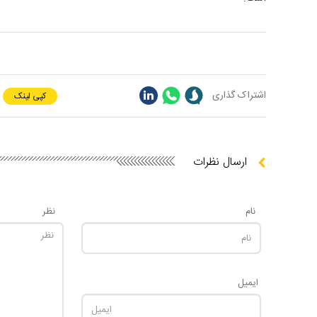
اشتراک گذاری
کپی لینک
ارسال نظرات
نام
نظر
ایمیل