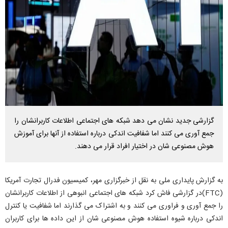
گزارشی جدید نشان می دهد شبکه های اجتماعی اطلاعات کاربرانشان را
جمع آوری می کنند اما شفافیت اندکی درباره استفاده از آنها برای آموزش
هوش مصنوعی شان در اختیار افراد قرار می دهند.
به گزارش پایداری ملی به نقل از خبرگزاری مهر، کمیسیون فدرال تجارت آمریکا
(FTC)در گزارشی فاش کرد شبکه های اجتماعی انبوهی از اطلاعات کاربرانشان
را جمع آوری و فراوری می کنند و به اشتراک می گذارند اما شفافیت یا کنترل
اندکی درباره شیوه استفاده هوش مصنوعی شان از این داده ها برای کاربران