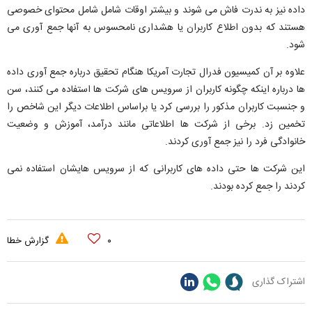
داده نیز به ندرت فاش می شوند و بیشتر اوقات شامل شامل محتوای خصوصی
هستند که بدون اطلاع کاربران یا هشداری نامحسوس به آنها جمع آوری می
شود.
علاوه بر آن کمیسیون فدرال تجارت آمریکا هنگام تحقیق درباره جمع آوری داده
ها درباره اینکه چگونه کاربران از سرویس های شرکت ها استفاده می کنند، سن
و جنسبت کاربران مذکور را بررسی کرد یا براساس اطلاعات دیگر این شاخص را
تخمین زد. برخی از شرکت ها اطلاعاتی مانند درآمد، آموزش و وضعیت
خانوادگی فرد را نیز جمع آوری کردند.
این شرکت ها حتی داده های کاربرانی که از سرویس هایشان استفاده نمی
کردند را جمع کرده بودند.
۰
گزارش خطا
اشتراک گذاری