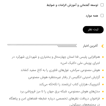
توسعه گفتمانی و آموزش الزامات و ضوابط
همه موارد
آخرین اخبار
هم‌افزایی پلیس فتا استان چهارمحال و بختیاری و شهرداری شهرکرد در
اجرای پویش ملی «کلیک امن»
هوش مصنوعی سرکش، غول‌های فناوری را به کاخ سفید کشاند
گزارش امنیتی انگلیس از رفتار غیرمنتظره هوش مصنوعی
آنتروپیک هزاران کتاب ارزشمند را تکه‌تکه می‌کند
مدل‌های هوش مصنوعی، شبکه برق جهان را تا مرز فروپاشی برد
فراخوان دریافت نظر‌های تخصصی درباره ضابطه فضا‌های امن و پناهگاه
در مجتمع‌های مسکونی