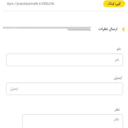
کپی لینک
ارسال نظرات
نام
ایمیل
نظر