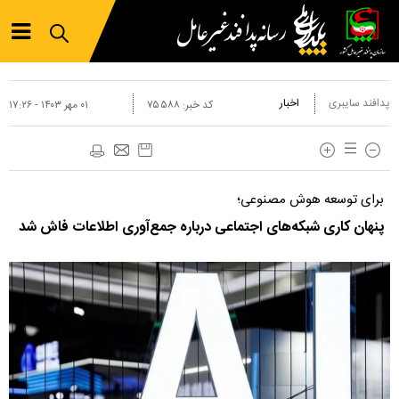
پدافند سایبری
اخبار
کد خبر:
۷۵۵۸۸
۰۱ مهر ۱۴۰۳ - ۱۷:۲۶
برای توسعه هوش مصنوعی؛
پنهان کاری شبکه‌های اجتماعی درباره جمع‌آوری اطلاعات فاش شد