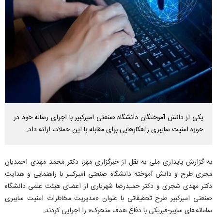
یکی از دانش آموختگان دانشگاه صنعتی امیرکبیر با اجرای رساله خود در
حوزه امنیت سایبری راهکارهایی برای مقابله با این حملات ارائه داد.
به گزارش پایداری ملی به نقل از خبرگزاری مهر، دکتر محمد مهدی احمدیان
مجری طرح و دانش آموخته دانشگاه صنعتی امیرکبیر با راهنمایی و هدایت
دکتر مهدی شجری و دکتر حمیدرضا شهریاری از اعضای هیئت علمی دانشگاه
صنعتی امیرکبیر طرح تحقیقاتی با عنوان «مدیریت مخاطرات امنیت سایبری
سامانه‌‏های سایبر-فیزیکی با دفاع هدف متحرک» را اجرایی کردند.