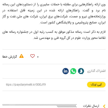
وی ارائه راهکارهایی برای مقابله با حملات سایبری را از دستاوردهای این رساله
نام برد و گفت: راهکارهای ارائه شده در این زمینه قابل استفاده در
وزارتخانه‌های نیرو و صمت، شرکت‌های برق ایران، شرکت های ملی نفت و گاز
ایران، صنایع پتروشیمی و پالایشگاهی کشور است.
لازم به ذکر است رساله مذکور موفق به کسب رتبه اول در جشنواره رساله های
تقاضا محور وزارت علوم در کل گروه فنی و مهندسی شد.
۰
گزارش خطا
اشتراک گذاری
کپی لینک
ارسال نظرات