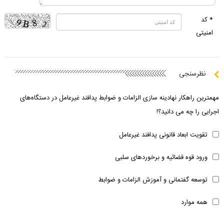
* کد
امنیتی
نظرسنجی
مهمترین راهکار نهادینه سازی الزامات و ضوابط پدافند غیرعامل در دستگاه‌های
اجرایی را چه می دانید؟!
تقویت ابعاد قانونی پدافند غیرعامل
ورود قوه قضائیه و برخوردهای سلبی
توسعه گفتمانی و آموزش الزامات و ضوابط
همه موارد