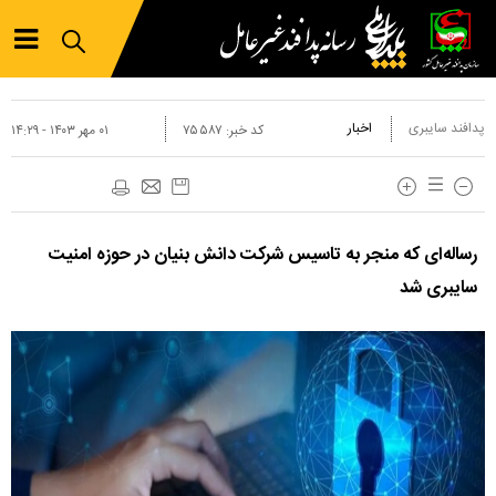
پدافند سایبری
اخبار
کد خبر:
۷۵۵۸۷
۰۱ مهر ۱۴۰۳ - ۱۴:۲۹
رساله‌ای که منجر به تاسیس شرکت دانش بنیان در حوزه امنیت
سایبری شد