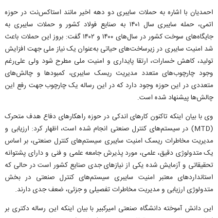
احمدیان با اشاره به حملات سایبری دو دهه اخیر مانند استاکس‌نت در حوزه
اتمی، حمله سایبری سال ۱۴۰۱ به صنایع فولاد کشور و حملات سایبری به
جایگاه‌های سوخت کشور در سال‌های ۱۴۰۰ و ۱۴۰۲ گفت: بروز این حملات باعث
شد امنیت سایبری در زیرساخت‌های حیاتی به‌عنوان یک نیاز ملی جهت افزایش
تولید، کاهش خسارات، ارتقا پایداری و امنیت ملی مطرح شود ولی علی‌رغم
وجود چارچوب‌های متعدد مدیریت ریسک سایبری، کمبودها و چالش‌های
متعددی در این حوزه وجود دارد که در این رساله یک چارچوب جهت رفع این
چالش‌ها پیشنهاد شده است.
وی با بیان اینکه تاکنون کارهای اندکی در حوزه راهکارهای دفاع هدف متحرک
(MTD) در سیستم‌های کنترل صنعتی انجام ‌شده است، اظهار کرد: ارزیابی و
مدیریت مخاطرات ریسک امنیت سایبری سیستم‌های کنترل صنعتی، بر اساس
یک متدولوژی دقیق، علمی، مورد پذیرش جامعه علمی و فنی و دارای پشتوانه
تحقیقاتی و آزمایش ‌شده یکی از نیازهای جدی صنایع کشور است در حالی که
استانداردهای معتبر امنیت سایبری سیستم‌های کنترل صنعتی در بخش
متدولوژی ارزیابی و مدیریت مخاطرات تفصیلی و جزئی، ضعف جدی دارند.
این دانش آموخته دانشگاه صنعتی امیرکبیر با بیان اینکه این رساله دکتری بر