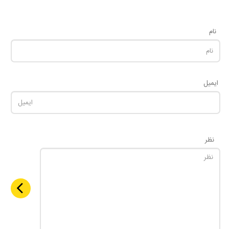
نام
ایمیل
نظر