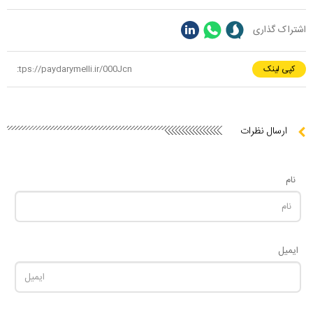
اشتراک گذاری
کپی لینک
ارسال نظرات
نام
ایمیل