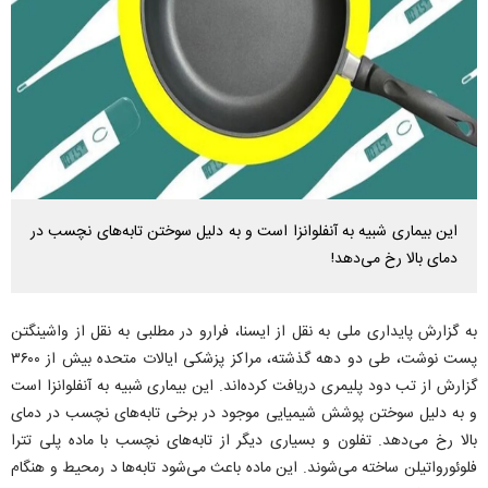
این بیماری شبیه به آنفلوانزا است و به دلیل سوختن تابه‌های نچسب در
دمای بالا رخ می‌دهد!
به گزارش پایداری ملی به نقل از ایسنا، فرارو در مطلبی به نقل از واشینگتن
پست نوشت، طی دو دهه گذشته، مراکز پزشکی ایالات متحده بیش از ۳۶۰۰
گزارش از تب دود پلیمری دریافت کرده‌اند. این بیماری شبیه به آنفلوانزا است
و به دلیل سوختن پوشش شیمیایی موجود در برخی تابه‌های نچسب در دمای
بالا رخ می‌دهد. تفلون و بسیاری دیگر از تابه‌های نچسب با ماده پلی تترا
فلوئورواتیلن ساخته می‌شوند. این ماده باعث می‌شود تابه‌ها د رمحیط و هنگام