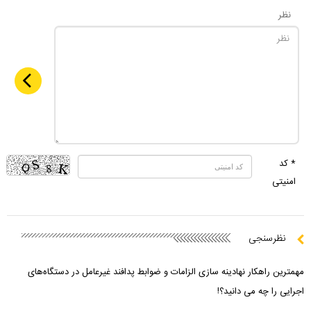
نظر
* کد
امنیتی
نظرسنجی
مهمترین راهکار نهادینه سازی الزامات و ضوابط پدافند غیرعامل در دستگاه‌های
اجرایی را چه می دانید؟!