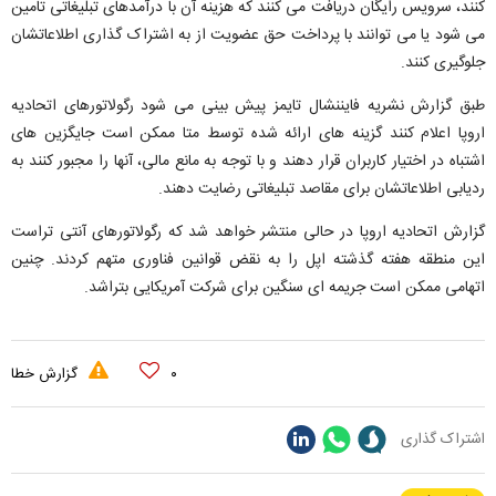
کنند، سرویس رایگان دریافت می کنند که هزینه آن با درآمدهای تبلیغاتی تامین
می شود یا می توانند با پرداخت حق عضویت از به اشتراک گذاری اطلاعاتشان
جلوگیری کنند.
طبق گزارش نشریه فایننشال تایمز پیش بینی می شود رگولاتورهای اتحادیه
اروپا اعلام کنند گزینه های ارائه شده توسط متا ممکن است جایگزین های
اشتباه در اختیار کاربران قرار دهند و با توجه به مانع مالی، آنها را مجبور کنند به
ردیابی اطلاعاتشان برای مقاصد تبلیغاتی رضایت دهند.
گزارش اتحادیه اروپا در حالی منتشر خواهد شد که رگولاتورهای آنتی تراست
این منطقه هفته گذشته اپل را به نقض قوانین فناوری متهم کردند. چنین
اتهامی ممکن است جریمه ای سنگین برای شرکت آمریکایی بتراشد.
۰
گزارش خطا
اشتراک گذاری