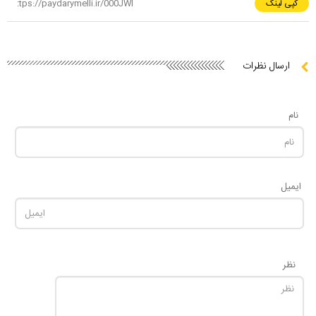
کپی لینک
ارسال نظرات
نام
ایمیل
نظر