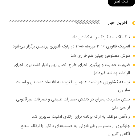
آخرین اخبار
تیک‌تاک سه کودک را به کشتن داد
المپیک فناوری ۲۰۲۶ مهرماه ۱۴۰۵ در پارک فناوری پردیس برگزار می‌شود
هوش مصنوعی چینی هم فراری شد
ضرورت حمایت و پیگیری اجرای طرح اتصال ریلی انبار نفت برای اجرای
الزامات پدافند غیرعامل
توسعه کشاورزی هوشمند همزمان با توجه به اقتصاد دیجیتال و امنیت
سایبری
نقش مدیریت بحران در کاهش خسارات طبیعی و تصرفات غیرقانونی
اراضی ملی
راه‌آهن موظف به ارائه برنامه برای ارتقای امنیت سایبری شد
جلوگیری از دسترسی غیرقانونی به حساب‌های بانکی با ارتقاء سطح
آگاهی کاربران