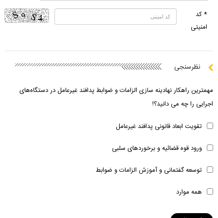
* کد
امنیتی
نظرسنجی
مهمترین راهکار نهادینه سازی الزامات و ضوابط پدافند غیرعامل در دستگاه‌های
اجرایی را چه می دانید؟!
تقویت ابعاد قانونی پدافند غیرعامل
ورود قوه قضائیه و برخوردهای سلبی
توسعه گفتمانی و آموزش الزامات و ضوابط
همه موارد