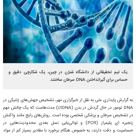
یک تیم تحقیقاتی از دانشگاه شنژن در چین، یک شکارچی دقیق و
حساس برای گیرانداختن DNA سرطان ساختند.
به گزارش پایداری ملی به نقل از خبرگزاری مهر، تشخیص جهش‌های ژنتیکی در
DNA تومور در حال گردش در بدن (ctDNA) مدت‌هاست که یک چالش مهم
در تشخیص سرطان و پزشکی شخصی بوده است. روش‌های رایج مانند واکنش
زنجیره ای پلیمراز (PCR) و توالی‌یابی نسل بعدی محدودیت‌هایی در
حساسیت و دقت دارند، به خصوص هنگام برخورد با مقادیر بسیار کم از مواد