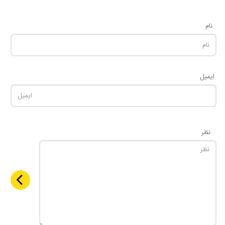
نام
ایمیل
نظر