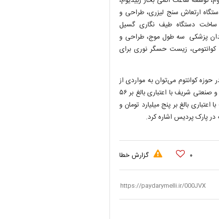
وم، توسعه ساعت اتمی بخار ربیدیوم،
تگاه ارتعاش سنج لیزری، طراحی و
 ساخت دستگاه طیف نگاری گسیل
ولید دستگاه لیزر دندان پزشکی سه طول موج، طراحی و
 کوانتومی، زیست حسگر نوری برای
حوزه کوانتوم می‌توان به مواردی از
قبیل توسعه و پیشبرد هاب‌های کوانتوم واقع در دانشگاه‌های اصفهان و صنعتی شریف با اعتباری بالغ بر ۵۶
 اعتباری بالغ بر پنج میلیارد تومان و
در پارک پردیس اشاره کرد.
۰
گزارش خطا