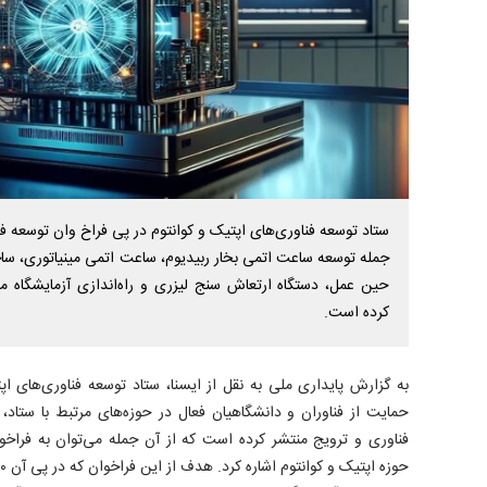
جمله توسعه ساعت اتمی بخار ربیدیوم، ساعت اتمی مینیاتوری، سا
حین عمل، دستگاه ارتعاش سنج لیزری و راه‌اندازی آزمایشگاه م
کرده است.
به گزارش پایداری ملی به نقل از ایسنا، ستاد توسعه فناوری‌های ا
حمایت از فناوران و دانشگاهیان فعال در حوزه‌های مرتبط با ستاد، 
فناوری و ترویج منتشر کرده است که از آن جمله می‌توان به فراخوا