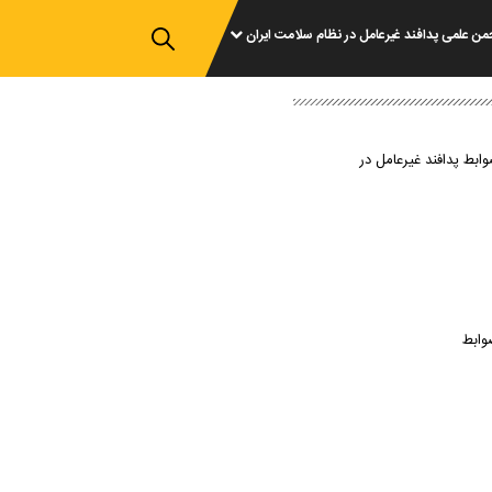
من علمی پدافند غیرعامل در نظام سلامت ایران
وابط پدافند غیرعامل در
وابط