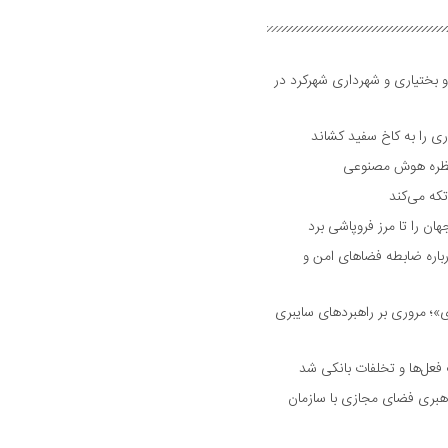
و بختیاری و شهرداری شهرکرد در
 را به کاخ سفید کشاند
نتظره هوش مصنوعی
تکه می‌کند
 را تا مرز فروپاشی برد
اره ضابطه فضا‌های امن و
 مروری بر راهبرد‌های سایبری
فعل‌ها و تخلفات بانکی شد
هبری فضای مجازی با سازمان