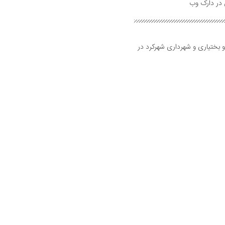
و بختیاری و شهرداری شهرکرد در