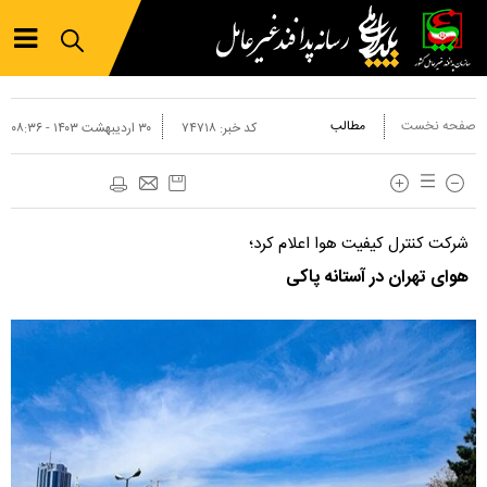
صفحه نخست
مطالب
کد خبر:
۷۴۷۱۸
۳۰ ارديبهشت ۱۴۰۳ - ۰۸:۳۶
شرکت کنترل کیفیت هوا اعلام کرد؛
هوای تهران در آستانه پاکی