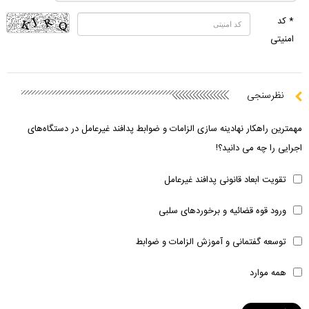
* کد
امنیتی
نظرسنجی
مهمترین راهکار نهادینه سازی الزامات و ضوابط پدافند غیرعامل در دستگاه‌های
اجرایی را چه می دانید؟!
تقویت ابعاد قانونی پدافند غیرعامل
ورود قوه قضائیه و برخوردهای سلبی
توسعه گفتمانی و آموزش الزامات و ضوابط
همه موارد