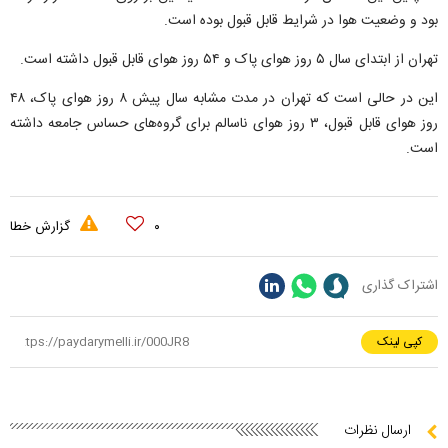
بود و وضعیت هوا در شرایط قابل قبول بوده است.
تهران از ابتدای سال ۵ روز هوای پاک و ۵۴ روز هوای قابل قبول داشته است.
این در حالی است که تهران در مدت مشابه سال پیش ۸ روز هوای پاک، ۴۸
روز هوای قابل قبول، ۳ روز هوای ناسالم برای گروه‌های حساس جامعه داشته
است.
۰
گزارش خطا
اشتراک گذاری
کپی لینک
ارسال نظرات