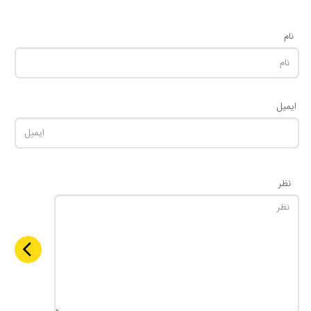
نام
ایمیل
نظر