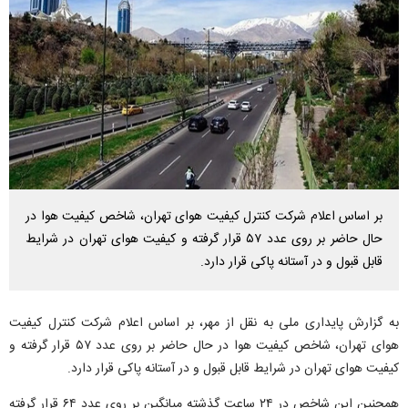
بر اساس اعلام شرکت کنترل کیفیت هوای تهران، شاخص کیفیت هوا در
حال حاضر بر روی عدد ۵۷ قرار گرفته و کیفیت هوای تهران در شرایط
قابل قبول و در آستانه پاکی قرار دارد.
به گزارش پایداری ملی به نقل از مهر، بر اساس اعلام شرکت کنترل کیفیت
هوای تهران، شاخص کیفیت هوا در حال حاضر بر روی عدد ۵۷ قرار گرفته و
کیفیت هوای تهران در شرایط قابل قبول و در آستانه پاکی قرار دارد.
همچنین این شاخص در ۲۴ ساعت گذشته میانگین بر روی عدد ۶۴ قرار گرفته