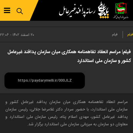
فیلم
فیلم
۲۰ اسفند ۱۴۰۲ - ۲۲:۰۶
فیلم| مراسم انعقاد تفاهمنامه همکاری میان سازمان پدافند غیرعامل
کشور و سازمان ملی استاندارد
مراسم انعقاد تفاهمنامه همکاری میان سازمان پدافند غیرعامل کشور و
سازمان ملی استاندارد، با حضور سردار دکتر غلامرضا جلالی، رئیس سازمان
پدافند غیرعامل کشور، مهدی اسلام پناه، رئیس سازمان ملی استاندارد و
معاونان دو سازمان به میزبانی سازمان ملی استاندارد برگزار شد.