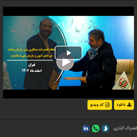
Play
Video
دانلود
کد ویدیو
اشتراک گذاری