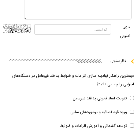
* کد
امنیتی
نظرسنجی
مهمترین راهکار نهادینه سازی الزامات و ضوابط پدافند غیرعامل در دستگاه‌های
اجرایی را چه می دانید؟!
تقویت ابعاد قانونی پدافند غیرعامل
ورود قوه قضائیه و برخوردهای سلبی
توسعه گفتمانی و آموزش الزامات و ضوابط