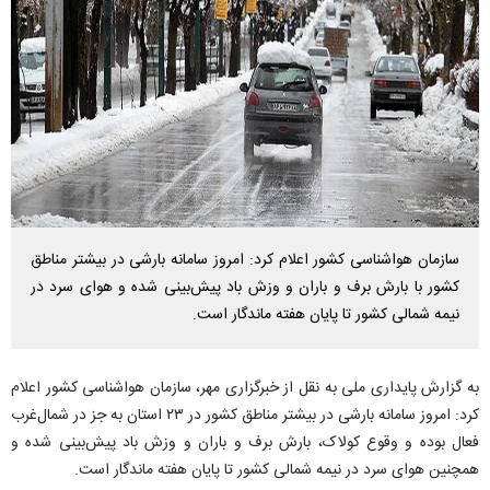
سازمان هواشناسی کشور اعلام کرد: امروز سامانه بارشی در بیشتر مناطق
کشور با بارش برف و باران و وزش باد پیش‌بینی شده و هوای سرد در
نیمه شمالی کشور تا پایان هفته ماندگار است.
به گزارش پایداری ملی به نقل از خبرگزاری مهر، سازمان هواشناسی کشور اعلام
کرد: امروز سامانه بارشی در بیشتر مناطق کشور در ۲۳ استان به جز در شمال‌غرب
فعال بوده و وقوع کولاک، بارش برف و باران و وزش باد پیش‌بینی شده و
همچنین هوای سرد در نیمه شمالی کشور تا پایان هفته ماندگار است.