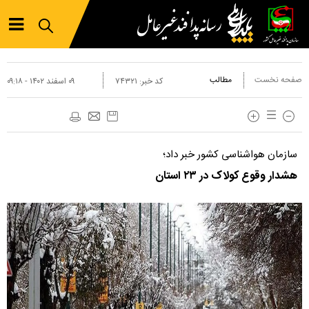
صفحه نخست
مطالب
کد خبر:
۷۴۳۲۱
۰۹ اسفند ۱۴۰۲ - ۰۹:۱۸
سازمان هواشناسی کشور خبر داد؛
هشدار وقوع کولاک در ۲۳ استان