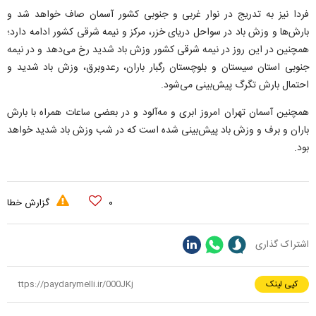
فردا نیز به تدریج در نوار غربی و جنوبی کشور آسمان صاف خواهد شد و
بارش‌ها و وزش باد در سواحل دریای خزر، مرکز و نیمه شرقی کشور ادامه دارد؛
همچنین در این روز در نیمه شرقی کشور وزش باد شدید رخ می‌دهد و در نیمه
جنوبی استان سیستان و بلوچستان رگبار باران، رعدوبرق، وزش باد شدید و
احتمال بارش تگرگ پیش‌بینی می‌شود.
همچنین آسمان تهران امروز ابری و مه‌آلود و در بعضی ساعات همراه با بارش
باران و برف و وزش باد پیش‌بینی شده است که در شب وزش باد شدید خواهد
بود.
۰
گزارش خطا
اشتراک گذاری
کپی لینک