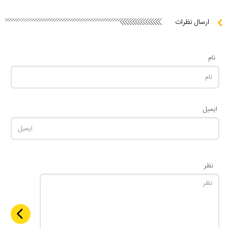
ارسال نظرات
نام
ایمیل
نظر