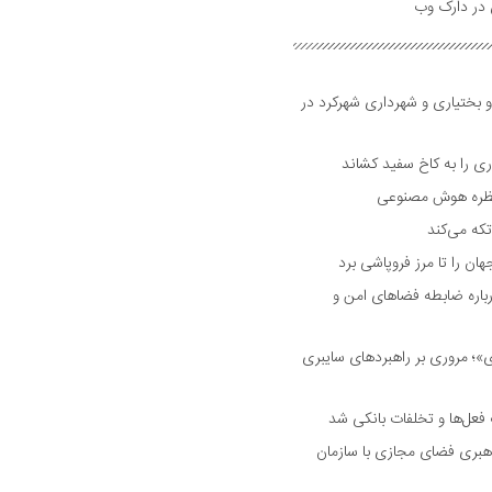
و بختیاری و شهرداری شهرکرد در
 را به کاخ سفید کشاند
نتظره هوش مصنوعی
تکه می‌کند
 را تا مرز فروپاشی برد
اره ضابطه فضا‌های امن و
 مروری بر راهبرد‌های سایبری
فعل‌ها و تخلفات بانکی شد
هبری فضای مجازی با سازمان