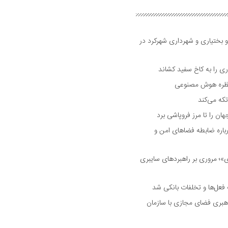
و بختیاری و شهرداری شهرکرد در
 را به کاخ سفید کشاند
نتظره هوش مصنوعی
تکه می‌کند
 را تا مرز فروپاشی برد
اره ضابطه فضا‌های امن و
 مروری بر راهبرد‌های سایبری
فعل‌ها و تخلفات بانکی شد
هبری فضای مجازی با سازمان