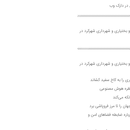
و بختیاری و شهرداری شهرکرد در
و بختیاری و شهرداری شهرکرد در
 را به کاخ سفید کشاند
نتظره هوش مصنوعی
تکه می‌کند
 را تا مرز فروپاشی برد
اره ضابطه فضا‌های امن و