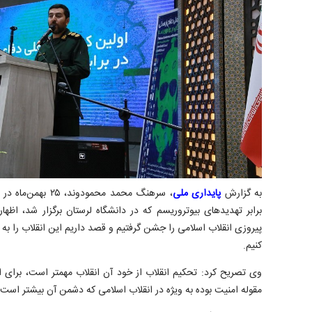
به گزارش
پایداری ملی
، سرهنگ محمد محمود
برابر تهدیدهای بیوتروریسم که در دانشگاه لرستان برگزار شد، اظه
پیروزی انقلاب اسلامی را جشن گرفتیم و قصد داریم این انقلاب را به 
کنیم.
وی تصریح کرد: تحکیم انقلاب از خود آن انقلاب مهمتر است، برای ا
مقوله امنیت بوده به ویژه در انقلاب اسلامی که دشمن آن بیشتر است.