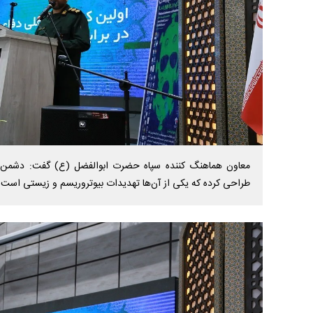
طراحی کرده که یکی از آن‌ها تهدیدات بیوتروریسم و زیستی است.