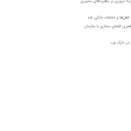
 مروری بر راهبرد‌های سایبری
فعل‌ها و تخلفات بانکی شد
هبری فضای مجازی با سازمان