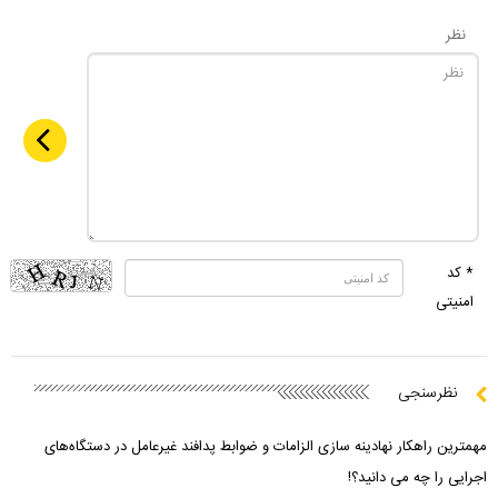
نظر
* کد
امنیتی
نظرسنجی
مهمترین راهکار نهادینه سازی الزامات و ضوابط پدافند غیرعامل در دستگاه‌های
اجرایی را چه می دانید؟!