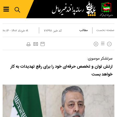
صفحه نخست
مطالب
کد خبر:
۷۲۶۹۸
۰۹ خرداد ۱۴۰۲ - ۲۰:۱۴
سرلشکر موسوی:
ارتش توان و تخصص حرفه‌ای خود را برای رفع تهدیدات به کار
خواهد بست