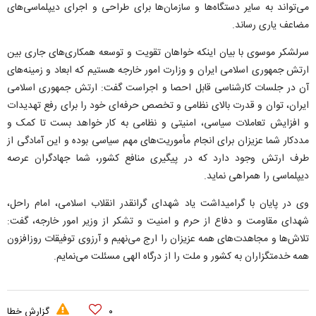
می‌تواند به سایر دستگاه‌ها و سازمان‌ها برای طراحی و اجرای دیپلماسی‌های
مضاعف یاری رساند.
سرلشکر موسوی با بیان اینکه خواهان تقویت و توسعه همکاری‌های جاری بین
ارتش جمهوری اسلامی ایران و وزارت امور خارجه هستیم که ابعاد و زمینه‌های
آن در جلسات کارشناسی قابل احصا و اجراست گفت: ارتش جمهوری اسلامی
ایران، توان و قدرت بالای نظامی و تخصص حرفه‌ای خود را برای رفع تهدیدات
و افزایش تعاملات سیاسی، امنیتی و نظامی به کار خواهد بست تا کمک و
مددکار شما عزیزان برای انجام مأموریت‌های مهم سیاسی بوده و این آمادگی از
طرف ارتش وجود دارد که در پیگیری منافع کشور، شما جهادگران عرصه
دیپلماسی را همراهی نماید.
وی در پایان با گرامیداشت یاد شهدای گرانقدر انقلاب اسلامی، امام راحل،
شهدای مقاومت و دفاع از حرم و امنیت و تشکر از وزیر امور خارجه، گفت:
تلاش‌ها و مجاهدت‌های همه عزیزان را ارج می‌نهیم و آرزوی توفیقات روزافزون
همه خدمتگزاران به کشور و ملت را از درگاه الهی مسئلت می‌نمایم.
۰
گزارش خطا