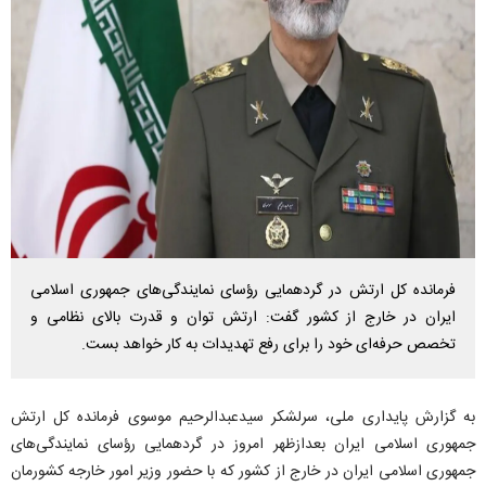
فرمانده کل ارتش در گردهمایی رؤسای نمایندگی‌های جمهوری اسلامی
ایران در خارج از کشور گفت: ارتش توان و قدرت بالای نظامی و
تخصص حرفه‌ای خود را برای رفع تهدیدات به کار خواهد بست.
به گزارش پایداری ملی، سرلشکر سیدعبدالرحیم موسوی فرمانده کل ارتش
جمهوری اسلامی ایران بعدازظهر امروز در گردهمایی رؤسای نمایندگی‌های
جمهوری اسلامی ایران در خارج از کشور که با حضور وزیر امور خارجه کشورمان