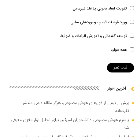
تقویت ابعاد قانونی پدافند غیرعامل
ورود قوه قضائیه و برخوردهای سلبی
توسعه گفتمانی و آموزش الزامات و ضوابط
همه موارد
آخرین اخبار
بیش از نیمی از غول‌های هوش مصنوعی، هرگز مقاله علمی منتشر
نکرده‌اند
پلتفرم هوش مصنوعی دانشجویان امیرکبیر برای تحلیل نوار مغزی معرفی
شد