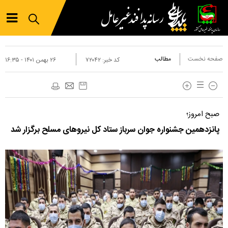
صفحه نخست
مطالب
کد خبر:
۷۲۰۴۲
۲۶ بهمن ۱۴۰۱ - ۱۶:۳۵
صبح امروز؛
پانزدهمین جشنواره جوان سرباز ستاد کل نیرو‌های مسلح برگزار شد