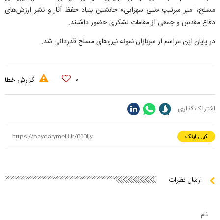
مسلح، امیر سرتیپ «نبی سهرابی» جانشین بنیاد حفظ آثار و نشر ارزش‌های
دفاع مقدس و جمعی از مقامات لشکری حضور داشتند.
در پایان این مراسم از سربازان نمونه نیرو‌های مسلح قدردانی شد.
۰
گزارش خطا
اشتراک گذاری
کپی لینک
ارسال نظرات
نام