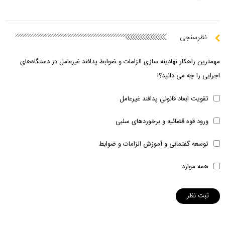
نظرسنجی
مهمترین راهکار نهادینه سازی الزامات و ضوابط پدافند غیرعامل در دستگاه‌های
اجرایی را چه می دانید؟!
تقویت ابعاد قانونی پدافند غیرعامل
ورود قوه قضائیه و برخوردهای سلبی
توسعه گفتمانی و آموزش الزامات و ضوابط
همه موارد