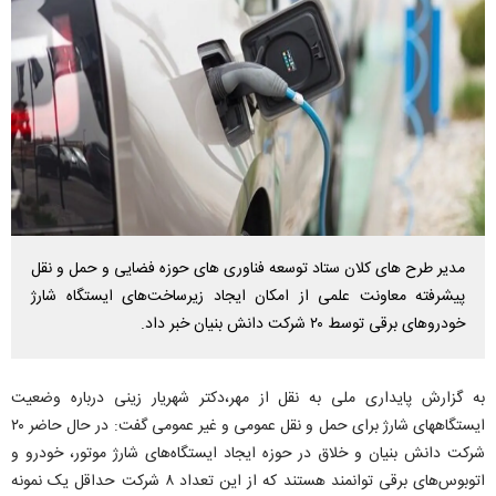
مدیر طرح های کلان ستاد توسعه فناوری های حوزه فضایی و حمل و نقل
پیشرفته معاونت علمی از امکان ایجاد زیرساخت‌های ایستگاه شارژ
خودروهای برقی توسط ۲۰ شرکت دانش بنیان خبر داد.
به گزارش پایداری ملی به نقل از مهر،دکتر شهریار زینی درباره وضعیت
ایستگاههای شارژ برای حمل و نقل عمومی و غیر عمومی گفت: در حال حاضر ۲۰
شرکت دانش بنیان و خلاق در حوزه ایجاد ایستگاه‌های شارژ موتور، خودرو و
اتوبوس‌های برقی توانمند هستند که از این تعداد ۸ شرکت حداقل یک نمونه