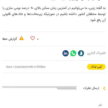
به گفته زینی، ما می‌توانیم در کمترین زمان ممکن بالای ۷۰ درصد بومی سازی را
توسط محققان کشور داشته باشیم در صورتیکه زیرساخت‌ها و خلاءهای قانونی
آن رفع شود.
۰
گزارش خطا
اشتراک گذاری
کپی لینک
ارسال نظرات
نام