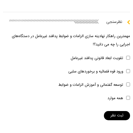
نظرسنجی
مهمترین راهکار نهادینه سازی الزامات و ضوابط پدافند غیرعامل در دستگاه‌های
اجرایی را چه می دانید؟!
تقویت ابعاد قانونی پدافند غیرعامل
ورود قوه قضائیه و برخوردهای سلبی
توسعه گفتمانی و آموزش الزامات و ضوابط
همه موارد