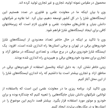
محصول در مقیاس نمونه اولیه، تجاری و غیر تجاری تولید کرده اند.
وی با بیان اینکه ما در معاونت علمی و فناوری در صدد هستیم این
ایستگاه‌های شارژ را در کل کشور توسعه دهیم، بیان کرد: اما علاوه بر شرکتهای
دانش بنیان و تلاش‌های معاونت علمی و فناوری لازم است که زیرساختهای
کافی برای ایجاد ایستگاه‌های شارژ فراهم شود.
وی با تاکید بر اینکه در حال حاضر تعداد معدودی از ایستگاه‌های شارژ
خودروهای برقی در تهران و برخی استان‌ها راه اندازی شده است، افزود: یک
ایستگاه شارژ خودروی برقی در برج میلاد، و تعدادی ایستگاه در مناطق آزاد و
تجاری برای معدود خودروهای برقی و هیبریدی راه اندازی شده بودند.
زینی خاطر نشان کرد: به دلیل اینکه پتانسیل استفاده از خوردوهای برقی در
مناطق ازاد و تجاری بیشتر است بنا داشتیم که راه اندازی ایستگاه‌های شارژ را
از این محل آغاز کنیم.
وی تاکید کرد: برنامه ریزی ما در معاونت علمی این است که بااستفاده از
توانایی شرکتهای دانش بنیان جایگاه‌هایی را تعبیه کنیم که چندکاره بوده و برای
خودرو و موتور مورد استفاده قرار بگیرد. بیشتر قصد داریم این موضوع را در
استان‌ها و در مکان‌های پرتردد ایجاد کنیم.