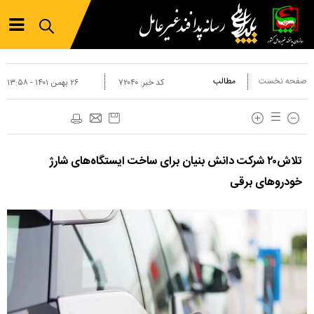
صفحه نخست
مطالب
کد خبر:
۷۲۰۴۰
۲۶ بهمن ۱۴۰۱ - ۱۳:۵۸
تلاش۲۰ شرکت دانش بنیان برای ساخت ایستگاه‌های شارژ
خودروهای برقی