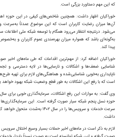
که این مهم دستاورد بزرگی است.
خوراکیان اظهار داشت: همچنین شاخص‌های کیفی در این حوزه اهمیت
آن‌ها میزان رضایت کاربران است که این موضوع عمدتاً به‌سرعت 
می‌شود. درنتیجه انتظار می‌رود همگام با توسعه شبکه ملی اطلاعات
به‌گونه‌ای باشد که همواره میزان بهره‌مندی عموم کاربران و به‌خصو
پیدا کند.
خوراکیان اضافه کرد: از مهم‌ترین اقدامات که طی ماه‌های اخیر ص
شناسایی ضعف‌ها و اشکالات و نارسایی‌ها در لایه دسترسی و تجم
ناپایداری به‌خوبی شناسایی‌شده و هماهنگی‌های لازم برای تهیه طرح‌ها
است که با رفع این اشکالات به طور قطع وضعیت شبکه بهبود خواهد ی
حوزه نسل پنجم شبکه سیار صورت گرفته است. این سرمایه‌گذاری‌ها
سرعت خدمات و سرویس‌ها را در سال ۱۴۰۲ 
داشت.
لازم به ذکر است در ماه‌های اخیر حملات بسیار وسیع اختلال سرویس ب
صورت گرفته و این شبکه توانسته است به صورت نسبتاً پایدار خدمات 