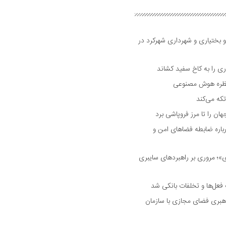
و بختیاری و شهرداری شهرکرد در
 را به کاخ سفید کشاند
نتظره هوش مصنوعی
تکه می‌کند
 را تا مرز فروپاشی برد
اره ضابطه فضا‌های امن و
 مروری بر راهبرد‌های سایبری
فعل‌ها و تخلفات بانکی شد
هبری فضای مجازی با سازمان