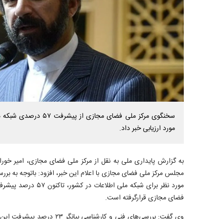
سخنگوی مرکز ملی فضای مجاز
مورد ارزیابی خبر داد.
به گزارش پایداری ملی به نقل از مرکز ملی فضای مجازی، امیر خور
مجلس مرکز ملی فضای مجازی با اعلام این خبر، افزود: باتوجه به ب
مورد نظر برای شبکه ملی اط
فضای مجازی قرارگرفته است.
وی گفت: بررسی‌های فنی و کارشناسی 