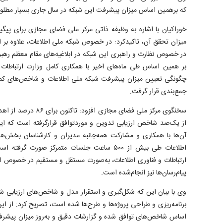
که برهمین اساس میزان پیشرفت این شبکه در سال جاری بسیار مطل
خوراکیان با اشاره به وظیفه ذاتی مرکز ملی فضای مجازی برای پیگ
میزان تحقق آن، تاکیدکرد: در خصوص شبکه ملی اطلاعات، علاوه بر 
در خصوص نظارت و راهبری این شبکه در ابلاغیه‌های مقام معظم رهبر
بر همین اساس طی ماه‌های اخیر با همکاری کامل وزارت ارتباطات 
چگونگی تعیین میزان پیشرفت شبکه ملی اطلاعات و شاخص‌های کمی 
جمع‌بندی قرار گرفت.
سخنگوی مرکز ملی فضای مجا
از یک‌صد شاخص ارزیابی تدوین و موردتوافق قرارگرفته است که این
آن‌ها با همکاری و مشارکت همه‌جانبه مدیران و کارشناسان بخش‌ه
اطلاعات طی بیش از ۵۰۰ ساعت جلسات متمرکز صورت
ارتباطات و فناوری اطلاعات، به‌صورت مستقل و مستقیم در خصوص اپرا
پیام‌رسان‌ها نیز انجام‌شده است.
وی با بیان این که شکل‌گیری و استقرار مدل و شاخص‌های ارزیابی ش
برنامه‌ریزی و طراحی پروژه‌ها و طرح‌ها شده است، تصریح کرد: از ای
اساس شاخص‌های توافق شده و گزارشات دقیق و به‌روز میزان پیشرفت 