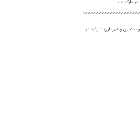
و بختیاری و شهرداری شهرکرد در