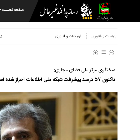
صفحه نخست
ارتباطات و فناوری
ارتباطات و فناوری
کد
سخنگوی مرکز ملی فضای مجازی:
تاکنون ۵۷ درصد پیشرفت شبکه ملی اطلاعات احراز شده است