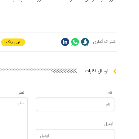
اشتراک گذاری
کپی لینک
ارسال نظرات
نام
نظر
ایمیل