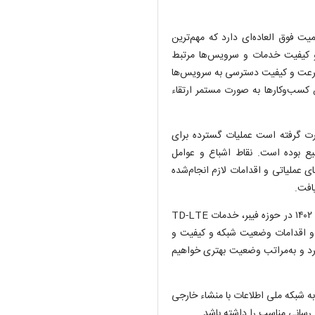
 فوق العاده‌ای دارد که مهم‌ترین
و کیفیت خدمات و سرویس‌ها مرتبط
 سرعت و کیفیت دسترسی به سرویس‌ها
ص کسب‌وکار‌ها به صورت مستمر ارتقاء
ورت گرفته است عملیات گسترده برای
یع بوده است. نقاط اشباع و عوامل
ی عملیاتی و اقدامات لازم انجام‌شده
افت.
وی گفت: به موازات این رفع اشکالات، سرمایه‌گذاری خوبی برای سال ۱۴۰۲ در حوزه فیبر، خدمات TD-LTE
 و اقدامات وضعیت شبکه و کیفیت و
به‌شدت متحول خواهد کرد و به‌مراتب وضعیت بهتری خواهیم
ه شبکه ملی اطلاعات با منشاء خارجی
رسانی مناسب را داشته باشد.