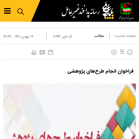
صفحه نخست
مطالب
کد خبر:
۷۱۹۹۱
۱۷ بهمن ۱۴۰۱ - ۱۶:۳۸
فراخوان انجام طرح‌های پژوهشی