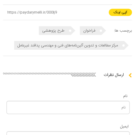
کپی لینک
برچسب ها:
فراخوان
طرح پژوهشی
مرکز مطالعات و تدوین آئین‌نامه‌های فنی و مهندسی پدافند غیرعامل
ارسال نظرات
نام
ایمیل