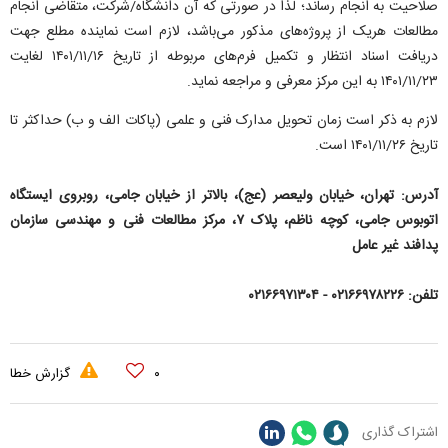
صلاحیت به انجام رساند؛ لذا در صورتی که آن دانشگاه/شرکت، متقاضی انجام
مطالعات هریک از پروژه‌های مذکور می‌باشد، لازم است نماینده مطلع جهت
دریافت اسناد انتظار و تکمیل فرم‌های مربوطه از تاریخ ۱۴۰۱/۱۱/۱۶ لغایت
۱۴۰۱/۱۱/۲۳ به این مرکز معرفی و مراجعه نماید.
لازم به ذکر است زمان تحویل مدارک فنی و علمی (پاکات الف و ب) حداکثر تا
تاریخ ۱۴۰۱/۱۱/۲۶ است.
آدرس: تهران، خیابان ولیعصر (عج)، بالاتر از خیابان جامی، روبروی ایستگاه
اتوبوس جامی، کوچه ناظم، پلاک ۷، مرکز مطالعات فنی و مهندسی سازمان
پدافند غیر عامل
تلفن: ۰۲۱۶۶۹۷۸۲۲۶ - ۰۲۱۶۶۹۷۱۳۰۴
۰
گزارش خطا
اشتراک گذاری