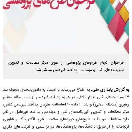
فراخوان انجام طرح‌های پژوهشی از سوی مرکز مطالعات و تدوین
آئین‌نامه‌های فنی و مهندسی پدافند غیرعامل منتشر شد.
به گزارش پایداری ملی
، به اطلاع می‌رساند با استناد به ماموریت‌های محوله بند
۱۳ سیاست‌های کلی نظام ابلاغی در حوزه پدافند غیرعامل از سوی مقام معظم
رهبری (مدظله العالی) و بند ۱۲ ماده ۱۰ اساسنامه سازمان پدافند غیرعامل کشور،
مرکز مطالعات و تدوین آئین‌نامه‌های فنی و مهندسی پدافند غیرعامل در نظر
دارد مطالعات مربوط به طرح‌های حوزه‌های سلامت، فنی، الکترونیک و فناوری
ارتباطات را از طریق دانشگاه‌ها، پژوهشگاه‌ها، مراکز علمی و شرکت‌های دارای