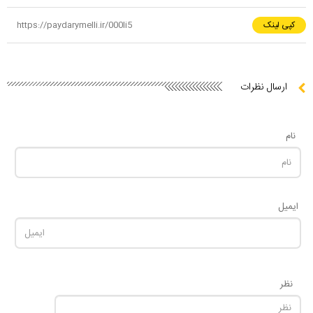
کپی لینک
ارسال نظرات
نام
ایمیل
نظر