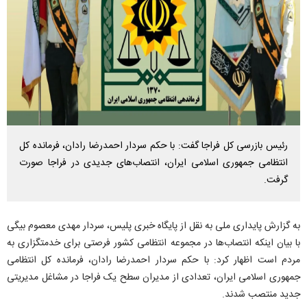
رئیس بازرسی کل فراجا گفت: با حکم سردار احمدرضا رادان، فرمانده کل
انتظامی جمهوری اسلامی ایران، انتصاب‌های جدیدی در فراجا صورت
گرفت.
به گزارش پایداری ملی به نقل از پایگاه خبری پلیس، سردار مهدی معصوم بیگی
با بیان اینکه انتصاب‌ها در مجموعه انتظامی کشور فرصتی برای خدمتگزاری به
مردم است اظهار کرد: با حکم سردار احمدرضا رادان، فرمانده کل انتظامی
جمهوری اسلامی ایران، تعدادی از مدیران سطح یک فراجا در مشاغل مدیریتی
جدید منتصب شدند.