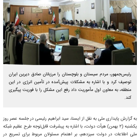
رئیس‌جمهور، مردم سیستان و بلوچستان را مرزبانان صادق دیرین ایران
توصیف کرد و با اشاره به مشکلات پیش‌آمده در تأمین انرژی در این
منطقه، به معاون اول مأموریت داد رفع این مشکل را با فوریت پیگیری
کند.
به گزارش پایداری ملی به نقل از ایسنا، سید ابراهیم رئیسی در جلسه عصر روز
یکشنبه (۲ بهمن) هیأت دولت، با اشاره به پیشرفت قابل‌توجه طرح عظیم شبکه
ملی اطلاعات در دولت سیزدهم، بر اهتمام مسئولان مربوط برای تسریع در