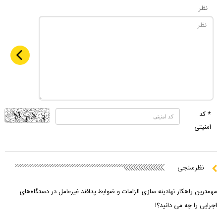
نظر
* کد
امنیتی
نظرسنجی
مهمترین راهکار نهادینه سازی الزامات و ضوابط پدافند غیرعامل در دستگاه‌های
اجرایی را چه می دانید؟!