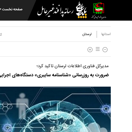
صفحه نخست
استانها
لرستان
کد
مدیرکل فناوری اطلاعات لرستان تاکید کرد؛
ضرورت به روزرسانی «شناسنامه سایبری» دستگاه‌های اجرایی