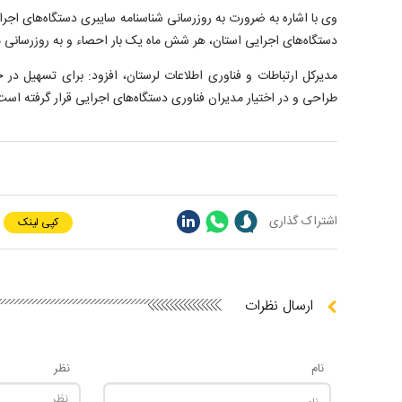
وی با اشاره به ضرورت به
روزرسانی
شناسنامه سایبری دستگاه‌های اجرای
دستگاه‌های اجرایی استان، هر شش ماه یک بار
احصاء
و به
روزرسانی
م
مدیرکل ارتباطات و فناوری اطلاعات لرستان، افزود: برای تسهیل در
طراحی و در اختیار مدیران فناوری دستگاه‌های اجرایی قرار گرفته است
اشتراک گذاری
کپی لینک
ارسال نظرات
نام
نظر