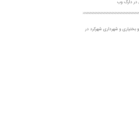
و بختیاری و شهرداری شهرکرد در