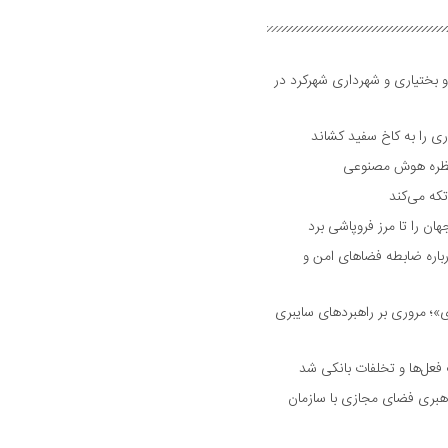
و بختیاری و شهرداری شهرکرد در
 را به کاخ سفید کشاند
نتظره هوش مصنوعی
تکه می‌کند
 را تا مرز فروپاشی برد
اره ضابطه فضا‌های امن و
 مروری بر راهبرد‌های سایبری
فعل‌ها و تخلفات بانکی شد
هبری فضای مجازی با سازمان