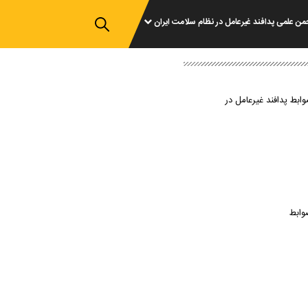
من علمی پدافند غیرعامل در نظام سلامت ایران
وابط پدافند غیرعامل در
وابط