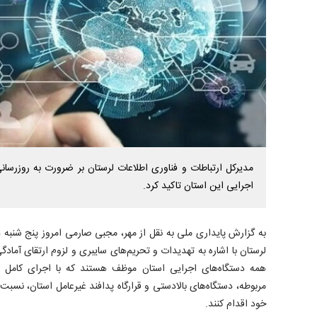
مدیرکل ارتباطات و فناوری اطلاعات لرستان بر ضرورت به روزرسان
اجرایی این استان تاکید کرد.
به گزارش پایداری ملی به نقل از مهر، مجبی
صارمی امروز پنج شنبه د
لرستان با اشاره به تهدیدات و تحریم‌های سایبری و لزوم ارتقای آمادگی 
همه دستگاه‌های اجرایی استان موظف هستند که با اجرای کامل ال
مربوطه، دستگاه‌های بالادستی و قرارگاه پدافند غیرعامل استان، نسبت
خود اقدام کنند.