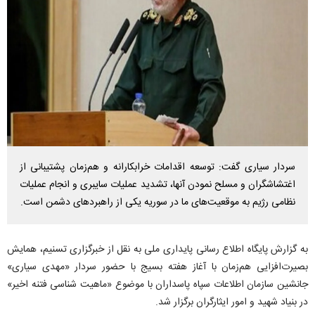
سردار سیاری گفت: توسعه اقدامات خرابکارانه و هم‌زمان پشتیبانی از
اغتشاشگران و مسلح نمودن آنها، تشدید عملیات سایبری و انجام عملیات
نظامی رژیم به موقعیت‌های ما در سوریه یکی از راهبرد‌های دشمن است.
به گزارش پایگاه اطلاع رسانی پایداری ملی به نقل از خبرگزاری تسنیم، همایش
بصیرت‌افزایی هم‌زمان با آغاز هفته بسیج با حضور سردار «مهدی سیاری»
جانشین سازمان اطلاعات سپاه پاسداران با موضوع «ماهیت شناسی فتنه اخیر»
در بنیاد شهید و امور ایثارگران برگزار شد.