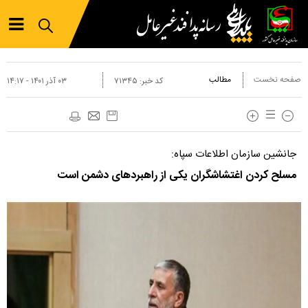
صفحه نخست
مطالب
کد خبر:
۷۱۳۴۵
۰۳ آذر ۱۴۰۱ - ۱۴:۱۷
جانشین سازمان اطلاعات سپاه:
مسلح کردن اغتشاشگران یکی از راهبرد‌های دشمن است