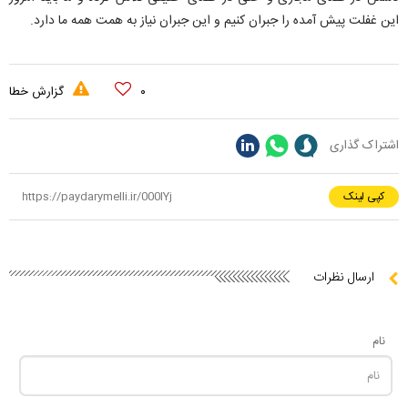
این غفلت پیش آمده را جبران کنیم و این جبران نیاز به همت همه ما دارد.
۰
گزارش خطا
اشتراک گذاری
کپی لینک
ارسال نظرات
نام