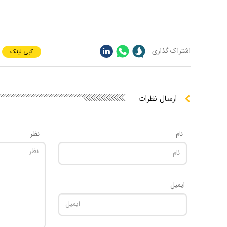
اشتراک گذاری
کپی لینک
ارسال نظرات
نام
نظر
ایمیل