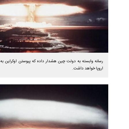
رسانه وابسته به دولت چین هشدار داده که پیوستن اوکراین به ا
اروپا خواهد داشت.