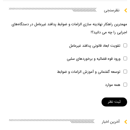
نظرسنجی
مهمترین راهکار نهادینه سازی الزامات و ضوابط پدافند غیرعامل در دستگاه‌های
اجرایی را چه می دانید؟!
تقویت ابعاد قانونی پدافند غیرعامل
ورود قوه قضائیه و برخوردهای سلبی
توسعه گفتمانی و آموزش الزامات و ضوابط
همه موارد
آخرین اخبار