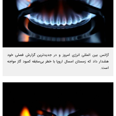
آژانس بین المللی انرژی امروز و در جدیدترین گزارش فصلی خود
هشدار داد که زمستان امسال اروپا با خطر بی‌سابقه کمبود گاز مواجه
است.