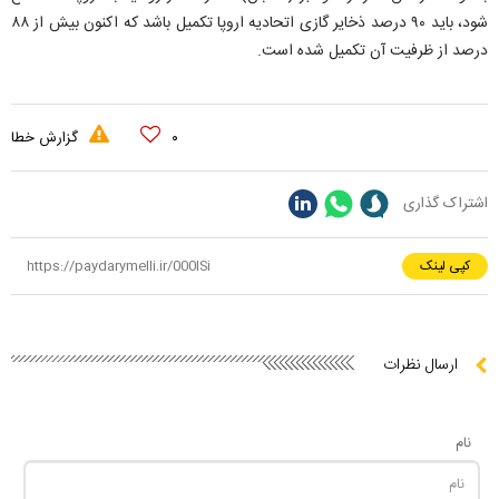
شود، باید ۹۰ درصد ذخایر گازی اتحادیه اروپا تکمیل باشد که اکنون بیش از ۸۸
درصد از ظرفیت آن تکمیل شده است.
۰
گزارش خطا
اشتراک گذاری
کپی لینک
ارسال نظرات
نام