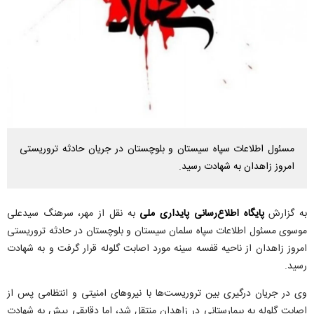
مسئول اطلاعات سپاه سیستان و بلوچستان در جریان حادثه تروریستی
امروز زاهدان به شهادت رسید.
به گزارش
پایگاه اطلاع‌رسانی پایداری ملی
به نقل از مهر، سرهنگ سیدعلی
موسوی مسئول اطلاعات سپاه سلمان سیستان و بلوچستان در حادثه تروریستی
امروز زاهدان از ناحیه قفسه سینه مورد اصابت گلوله قرار گرفت و به شهادت
رسید.
وی در جریان درگیری بین تروریست‌ها با نیرو‌های امنیتی و انتظامی پس از
اصابت گلوله به بیمارستانی در زاهدان منتقل شد، اما دقایقی پیش به شهادت