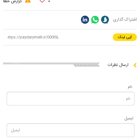
۰
گزارش خطا
اشتراک گذاری
کپی لینک
ارسال نظرات
نام
ایمیل