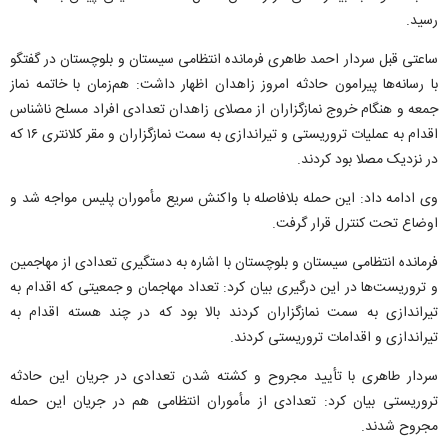
رسید.
ساعتی قبل سردار احمد طاهری فرمانده انتظامی سیستان و بلوچستان در گفتگو
با رسانه‌ها پیرامون حادثه امروز زاهدان اظهار داشت: هم‌زمان با خاتمه نماز
جمعه و هنگام خروج نمازگزاران از مصلای زاهدان تعدادی افراد مسلح ناشناس
اقدام به عملیات تروریستی و تیراندازی به سمت نمازگزاران و مقر کلانتری ۱۶ که
در نزدیک مصلا بود کردند.
وی ادامه داد: این حمله بلافاصله با واکنش سریع مأموران پلیس مواجه شد و
اوضاع تحت کنترل قرار گرفت.
فرمانده انتظامی سیستان و بلوچستان با اشاره به دستگیری تعدادی از مهاجمین
و تروریست‌ها در این درگیری بیان کرد: تعداد مهاجمان و جمعیتی که اقدام به
تیراندازی به سمت نمازگزاران کردند بالا بود که در چند هسته اقدام به
تیراندازی و اقدامات تروریستی کردند.
سردار طاهری با تأیید مجروح و کشته شدن تعدادی در جریان این حادثه
تروریستی بیان کرد: تعدادی از مأموران انتظامی هم در جریان این حمله
مجروح شدند.