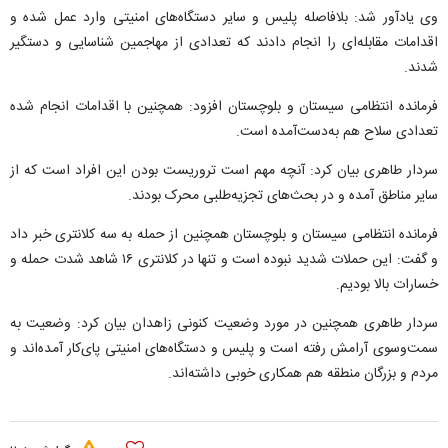
وی یادآور شد: بلافاصله پلیس و سایر دستگاه‌های امنیتی وارد عمل شده و
اقدامات مقابله‌ای را انجام دادند که تعدادی از مهاجمین شناسایی و دستگیر
شدند.
فرمانده انتظامی سیستان و بلوچستان افزود: همچنین با اقدامات انجام شده
تعدادی سلاح هم به‌دست‌آمده است.
سردار طاهری بیان کرد: آنچه مهم است تروریست بودن این افراد است که از
سایر مناطق آمده و در بحث‌های تجزیه‌طلبی محرک بودند.
فرمانده انتظامی سیستان و بلوچستان همچنین از حمله به سه کلانتری خبر داد
و گفت: این حملات شدید نبوده است و تنها در کلانتری ۱۶ شاهد شدت حمله و
خسارات بالا بودیم.
سردار طاهری همچنین در مورد وضعیت کنونی زاهدان بیان کرد: وضعیت به
سمت‌وسوی آرامش رفته است و پلیس و دستگاه‌های امنیتی پای‌کار آمده‌اند و
مردم و بزرگان منطقه هم همکاری خوبی داشته‌اند.