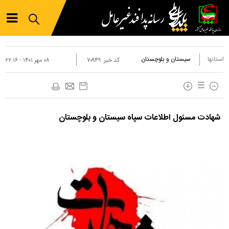
استانها
سیستان و بلوچستان
کد خبر:
۷۰۹۴۹
۰۸ مهر ۱۴۰۱ - ۲۲:۱۶
شهادت مسئول اطلاعات سپاه سیستان و بلوچستان