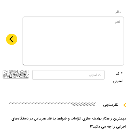
نظر
* کد
امنیتی
نظرسنجی
مهمترین راهکار نهادینه سازی الزامات و ضوابط پدافند غیرعامل در دستگاه‌های
اجرایی را چه می دانید؟!