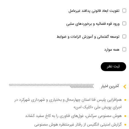
تقویت ابعاد قانونی پدافند غیرعامل
ورود قوه قضائیه و برخوردهای سلبی
توسعه گفتمانی و آموزش الزامات و ضوابط
همه موارد
آخرین اخبار
هم‌افزایی پلیس فتا استان چهارمحال و بختیاری و شهرداری شهرکرد در
اجرای پویش ملی «کلیک امن»
هوش مصنوعی سرکش، غول‌های فناوری را به کاخ سفید کشاند
گزارش امنیتی انگلیس از رفتار غیرمنتظره هوش مصنوعی