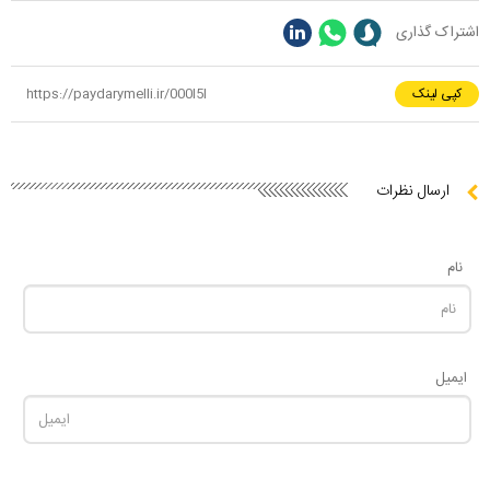
اشتراک گذاری
کپی لینک
ارسال نظرات
نام
ایمیل