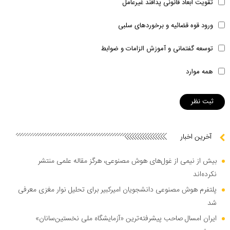
تقویت ابعاد قانونی پدافند غیرعامل
ورود قوه قضائیه و برخوردهای سلبی
توسعه گفتمانی و آموزش الزامات و ضوابط
همه موارد
آخرین اخبار
بیش از نیمی از غول‌های هوش مصنوعی، هرگز مقاله علمی منتشر
نکرده‌اند
پلتفرم هوش مصنوعی دانشجویان امیرکبیر برای تحلیل نوار مغزی معرفی
شد
ایران امسال صاحب پیشرفته‌ترین «آزمایشگاه ملی نخستین‌سانان»