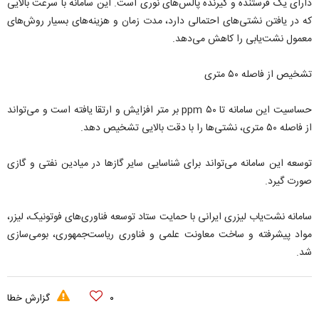
دارای یک فرستنده و گیرنده پالس‌های نوری است. این سامانه با سرعت بالایی
که در یافتن نشتی‌های احتمالی دارد، مدت زمان و هزینه‌های بسیار روش‌های
معمول نشت‌یابی را کاهش می‌دهد.
تشخیص از فاصله ۵۰ متری
حساسیت این سامانه تا ppm ۵۰ بر متر افزایش و ارتقا یافته است و می‌تواند
از فاصله ۵۰ متری، نشتی‌ها را با دقت بالایی تشخیص دهد.
توسعه این سامانه می‌تواند برای شناسایی سایر گازها در میادین نفتی و گازی
صورت گیرد.
سامانه نشت‌یاب لیزری ایرانی با حمایت ستاد توسعه فناوری‌های فوتونیک، لیزر،
مواد پیشرفته و ساخت معاونت علمی و فناوری ریاست‌جمهوری، بومی‌سازی
شد.
۰
گزارش خطا