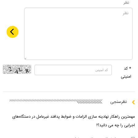
نظر
* کد
امنیتی
نظرسنجی
مهمترین راهکار نهادینه سازی الزامات و ضوابط پدافند غیرعامل در دستگاه‌های
اجرایی را چه می دانید؟!