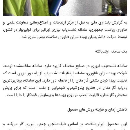
به گزارش پایداری ملی به نقل از مرکز ارتباطات و اطلاع‌رسانی معاونت علمی و
فناوری ریاست جمهوری، سامانه نشت‌یاب لیزری ایرانی برای اولین‌بار در کشور،
توسط شرکت دانش‌بنیان بهینه‌سازان فناوری سلامت بومی‌سازی شد.
یک سامانه ارتقایافته
سامانه نشت‌یاب لیزری در صنایع مختلف کاربرد دارد. سامانه ساخته‌شده توسط
شرکت بهینه‌سازان فناوری، سامانه ارتقایافته نشت‌یاب از راه دور لیزری است که
قابلیت پیدا کردن نشتی گاز متان را از فاصله دور دارد. این سامانه، پرکاربردترین
ردیاب گاز متان در صنایع پتروشیمی، شیمیایی و نفت است که برای پایش
محیطی گاز متان، قابلیت نصب بر روی پهبادها و پیمایش خودکار را دارا است.
کاهش زمان و هزینه روش‌های معمول
این محصول ایران‌ساخت، بر اساس طیف‌سنجی جذبی لیزری کار می‌کند و