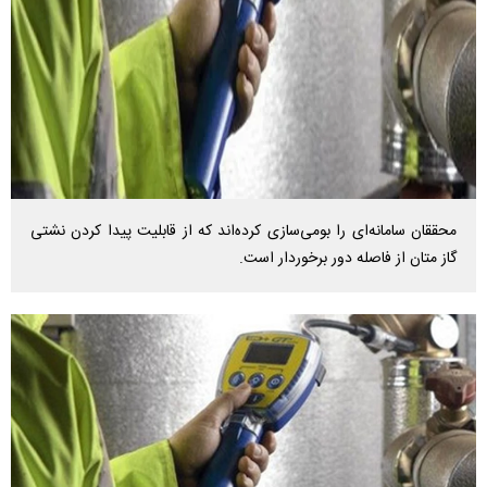
محققان سامانه‌ای را بومی‌سازی کرده‌اند که از قابلیت پیدا کردن نشتی
گاز متان از فاصله دور برخوردار است.