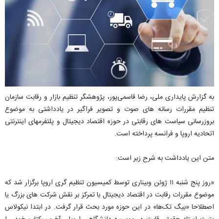
به گزارش پایداری ملی، رضا قاسمی‌پور، پژوهشگر تنظیم‌ بازار و رقابت سازمان
تنظیم مقررات رسانه های صوت و تصویر فراگیر در یادداشتی به موضوع
بروزرسانی سیاست های رقابتی در حوزه اقتصاد دیجیتال و پلتفرمهای اینترنتی
اتحادیه اروپا و فرانسه پرداخته است.
متن این یادداشت به شرح زیر است:
«روز پنج شنبه ۱۱ ژوئن وبیناری توسط کمیسیون تنظیم گری اروپا برگزار شد که
موضوع مقررات رقابت در اقتصاد دیجیتال با تمرکز بر نقش شرکت های بزرگ یا
اصطلاحا «بیگ تک‌ها» در این حوزه مورد بحث قرار گرفت. در ابتدا نیکولاس