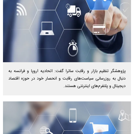
پژوهشگر تنظیم‌ بازار و رقابت ساترا گفت: اتحادیه اروپا و فرانسه به
دنبال به روزرسانی سیاست‌های رقابت و انحصار خود در حوزه اقتصاد
دیجیتال و پلتفرم‌های اینترنتی هستند.