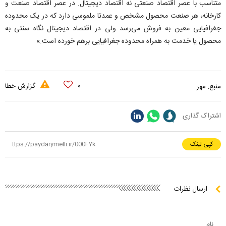
متناسب با عصر اقتصاد صنعتی نه اقتصاد دیجیتال. در عصر اقتصاد صنعت و
کارخانه، هر صنعت محصول مشخص و عمدتا ملموسی دارد که در یک محدوده
جغرافیایی معین به فروش می‌رسد ولی در اقتصاد دیجیتال نگاه سنتی به
محصول یا خدمت به همراه محدوده جغرافیایی برهم خورده است.»
۰
گزارش خطا
منبع:
مهر
اشتراک گذاری
کپی لینک
ارسال نظرات
نام