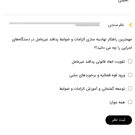
امنیتی
نظرسنجی
مهمترین راهکار نهادینه سازی الزامات و ضوابط پدافند غیرعامل در دستگاه‌های
اجرایی را چه می دانید؟!
تقویت ابعاد قانونی پدافند غیرعامل
ورود قوه قضائیه و برخوردهای سلبی
توسعه گفتمانی و آموزش الزامات و ضوابط
همه موارد