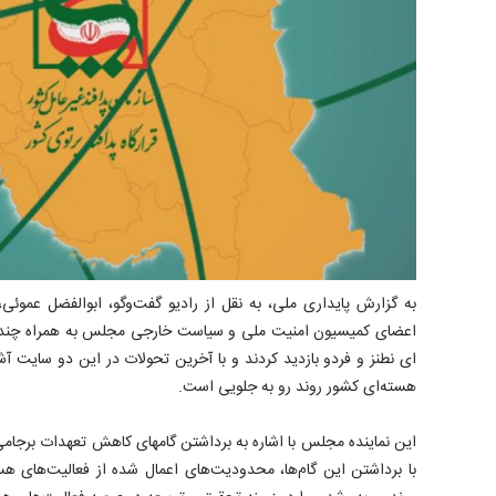
به گزارش پایداری ملی، به نقل از رادیو گفت‌وگو، ابوالفضل عموئی، 
اعضای کمیسیون امنیت ملی و سیاست خارجی مجلس به همراه چندتن 
ای نطنز و فردو بازدید کردند و با آخرین تحولات در این دو سایت آشن
هسته‌ای کشور روند رو به جلویی است.
این نماینده مجلس با اشاره به برداشتن گامهای کاهش تعهدات برجام
با برداشتن این گام‌ها، محدودیت‌های اعمال شده از فعالیت‌های هس