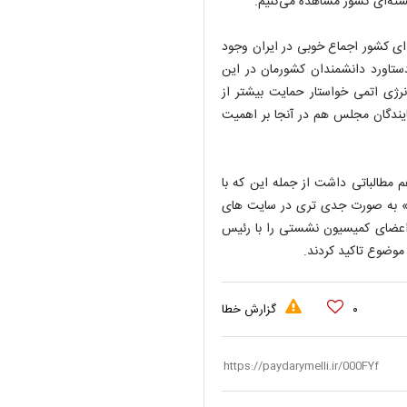
سته‌ای کشور مشاهده می‌کنیم.
 ای کشور اجماع خوبی در ایران وجود
ستاورد دانشمندان کشورمان در این
نرژی اتمی خواستار حمایت بیشتر از
ندگان مجلس هم در آنجا بر اهمیت
طالباتی داشت از جمله این که با
ل» به صورت جدی تری در سایت های
 اعضای کمیسیون نشستی را با رئیس
موضوع تاکید کردند.
۰
گزارش خطا