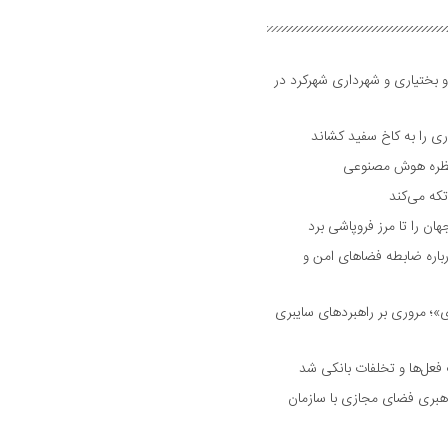
و بختیاری و شهرداری شهرکرد در
 را به کاخ سفید کشاند
نتظره هوش مصنوعی
تکه می‌کند
 را تا مرز فروپاشی برد
اره ضابطه فضا‌های امن و
 مروری بر راهبرد‌های سایبری
فعل‌ها و تخلفات بانکی شد
هبری فضای مجازی با سازمان