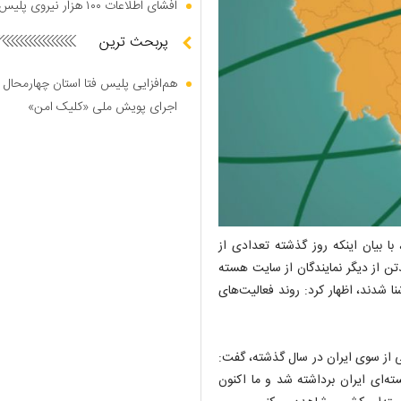
افشای اطلاعات ۱۰۰ هزار نیروی پلیس در دارک وب
پربحث ترین
هم‌افزایی پلیس فتا استان چهارمحال 
اجرای پویش ملی «کلیک امن»
با بیان اینکه روز گذشته تعدادی از
از دیگر نمایندگان از سایت هسته
ا شدند، اظهار کرد: روند فعالیت‌های
ی از سوی ایران در سال گذشته، گفت:
ته‌ای ایران برداشته شد و ما اکنون