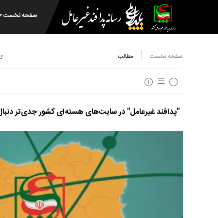
صفحه نخست
صفحه نخست
مطالب
کد
"پدافند غیرعامل" در سایت‌های هسته‌ای کشور جدی‌تر دنبا