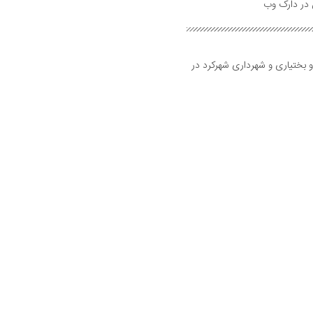
و بختیاری و شهرداری شهرکرد در