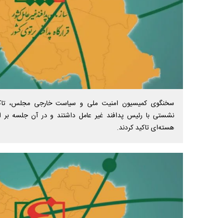
سخنگوی کمیسیون امنیت ملی و سیاست خارجی مجلس، تاکید
نشستی با رئیس پدافند غیر عامل داشتند و در آن جلسه بر ا
هسته‌ای تاکید کردند.