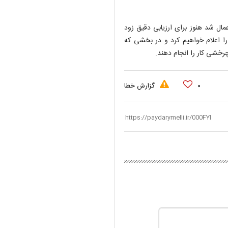
 بیست ونهم که این محدودیت‌ها به مدت ۱۰ روز اعمال شد هنوز برای ارزیابی دقیق زود
ا اعلام خواهیم کرد و در بخشی که
خشی کار را انجام دهند.
۰
گزارش خطا