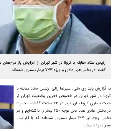
رئیس ستاد مقابله با کرونا در شهر تهران از افزایش بار مراجعان
گفت: در بخش‌های عادی و ویژه ۷۳۳ بیمار بستری شده‌اند.
به گزارش پایداری ملی، علیرضا زالی، رئیس ستاد مقابله با
کرونا در شهر تهران در خصوص آخرین وضعیت تهران از
حیث بیماری کرونا بیان کرد: در ۲۴ ساعت گذشته مجموعا
در بخش عادی عدد قابل توجه ۶۵۰ بیمار را داشته‌ایم و در
بخش ویژه نیز ۱۲۳ بیمار بستری شده‌اند که با افزایش
همراه بوده‌است.