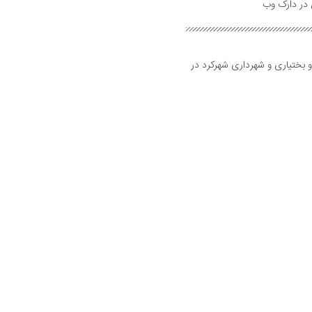
و بختیاری و شهرداری شهرکرد در