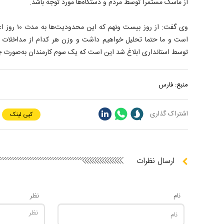
از ماسک مستمرا توسط مردم و دستگاه‌ها مورد توجه باشد.
وی گفت: از روز
است و ما حتما تحلیل خواهیم داشت و وزن هر کدام از مداخلات ر
توسط استانداری ابلاغ شد این است که یک سوم کارمندان به‌صورت چر
منبع:
فارس
اشتراک گذاری
کپی لینک
ارسال نظرات
نام
نظر