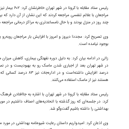
رئیس ستاد مقابله با
مراجعان با علائم تنفسی مراجعه کردند که این نشان از آن دارد که بر
چند روز در منزل بودند و با حال نامساعدتری به مراکز درمانی مراجعه ‌م
وی تصریح کرد: مجددا دیروز و امروز با افزایش بار مراجعان روبه‌رو
بوجود نیامده است.
زالی در ادامه بیان کرد: به دلیل دوره نفهتگی بیماری، کاهش میزان 
درصد افزایش داشته‌است و در ادا
هستند نیز از ماسک استفاده می‌کنند.
رئیس ستاد مقابله با کرونا در شهر تهران با اشاره به جاافتادن فرهنگ
کرد: در جلسه‌ای که روز گذشته با اتحادیه‌های اصناف داشتیم در مورد 
بهداشتی را داشته باشیم گفت‌وگو شد.
وی اذعان کرد: امیدواریم داستان رعایت شیوه‌نامه بهداشتی در مورد م