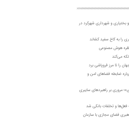
و بختیاری و شهرداری شهرکرد در
 را به کاخ سفید کشاند
نتظره هوش مصنوعی
تکه می‌کند
 را تا مرز فروپاشی برد
اره ضابطه فضا‌های امن و
 مروری بر راهبرد‌های سایبری
فعل‌ها و تخلفات بانکی شد
هبری فضای مجازی با سازمان