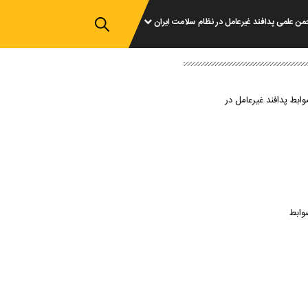
من علمی پدافند غیرعامل در نظام سلامت ایران
وابط پدافند غیرعامل در
وابط