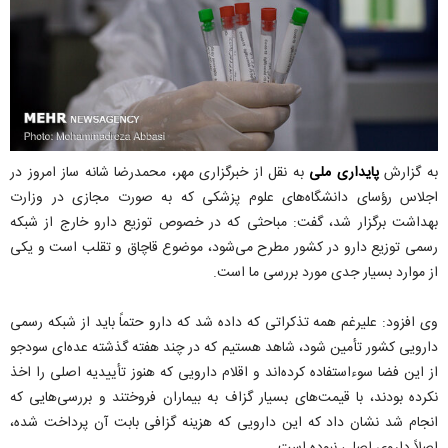
به گزارش
پایداری ملی
به نقل از خبرگزاری مهر، محمدرضا شانه ساز امروز در
اجلاس رؤسای دانشگاه‌های علوم پزشکی که به صورت مجازی در وزارت
بهداشت برگزار شد، گفت: مباحثی که در خصوص توزیع دارو خارج از شبکه
رسمی توزیع دارو در کشور مطرح می‌شود، موضوع قاچاق و تقلب است و یکی
از موارد بسیار جدی مورد بررسی ما است.
وی افزود: علیرغم همه تذکراتی که داده شد که دارو حتماً باید از شبکه رسمی
دارویی کشور تأمین شود، شاهد هستیم که در چند هفته گذشته عده‌ای سودجو
از این فضا سوءاستفاده کرده‌اند و اقلام دارویی که هنوز تأییدیه اصلی را اخذ
نکرده بودند، با قیمت‌های بسیار گزاف به بیماران فروختند و بررسی‌هایی که
انجام شد نشان داد که این دارویی که هزینه گزافی بابت آن پرداخت شده،