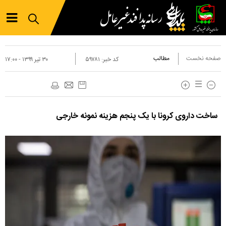
صفحه نخست
مطالب
کد خبر:
۵۹۷۸۱
۳۰ تير ۱۳۹۹ - ۱۷:۰۰
ساخت داروی کرونا با یک پنجم هزینه نمونه خارجی