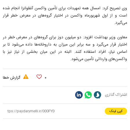
وی تصریح کرد: امسال همه تمهیدات برای تأمین واکسن آنفلوانزا انجام شده
است و از اول شهریورماه واکسن در اختیار گروه‌های در معرض خطر قرار
می‌گیرد.
معاون وزیر بهداشت افزود: دو میلیون دوز برای گروه‌های در معرض خطر در
اختیار قرار می‌گیرد و سه برابر این میزان به داروخانه‌ها داده می‌شود تا بر
اساس نیاز، افراد استفاده کنند. البته در این میان بخشی از نیاز نیز با
واکسن‌های وارداتی تأمین می‌شود.
۰
گزارش خطا
اشتراک گذاری
کپی لینک