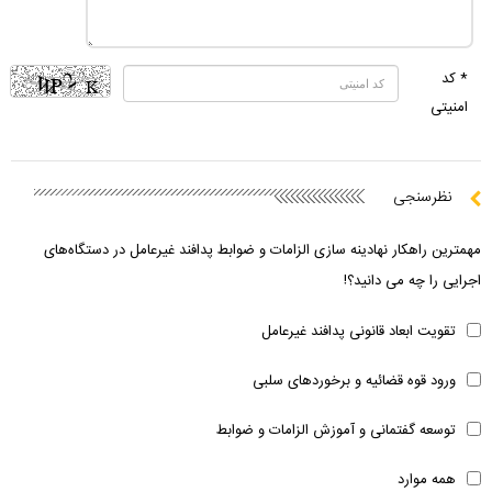
* کد
امنیتی
نظرسنجی
مهمترین راهکار نهادینه سازی الزامات و ضوابط پدافند غیرعامل در دستگاه‌های
اجرایی را چه می دانید؟!
تقویت ابعاد قانونی پدافند غیرعامل
ورود قوه قضائیه و برخوردهای سلبی
توسعه گفتمانی و آموزش الزامات و ضوابط
همه موارد