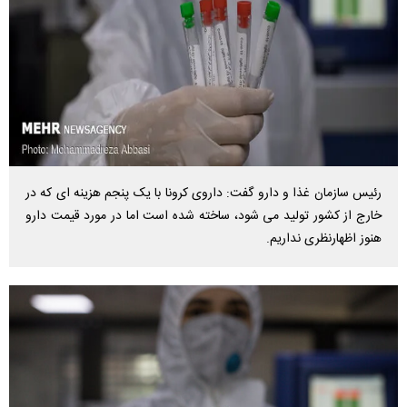
رئیس سازمان غذا و دارو گفت: داروی کرونا با یک پنجم هزینه ای که در
خارج از کشور تولید می شود، ساخته شده است اما در مورد قیمت دارو
هنوز اظهارنظری نداریم.