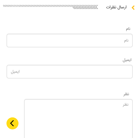
ارسال نظرات
نام
ایمیل
نظر