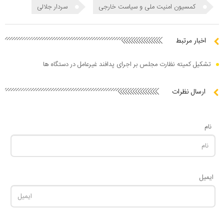
کمسیون امنیت ملی و سیاست خارجی
سردار جلالی
اخبار مرتبط
تشکیل کمیته نظارت مجلس بر اجرای پدافند غیرعامل در دستگاه ها
ارسال نظرات
نام
ایمیل