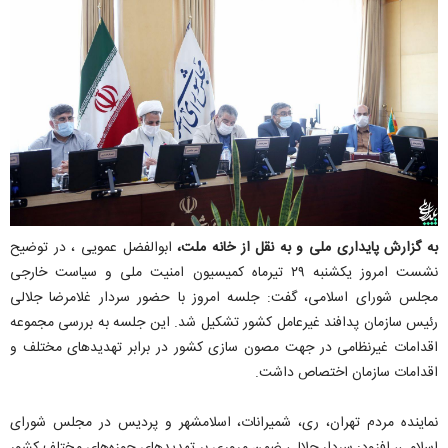
به گزارش پایداری ملی و به نقل از خانه ملت،
ابوالفضل عمویی ، در توضیح
نشست امروز یکشنبه ۲۹ تیرماه کمیسیون امنیت ملی و سیاست خارجی
مجلس شورای اسلامی، گفت: جلسه امروز با حضور سردار غلامرضا جلالی
رئیس سازمان پدافند غیرعامل کشور تشکیل شد. این جلسه به بررسی مجموعه
اقدامات غیرنظامی در جهت مصون سازی کشور در برابر تهدیدهای مختلف و
اقدامات سازمان اختصاص داشت.
نماینده مردم تهران، ری، شمیرانات، اسلامشهر و پردیس در مجلس شورای