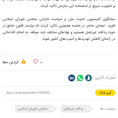
بر تصویب سریع تر اساسنامه این سازمان تاکید کردند.
سخنگوی کمیسیون امنیت ملی و سیاست خارجی مجلس شورای اسلامی
افزود: اعضای حاضر در جلسه همچنین تاکید کردند که نیازمند قانون جامع در
حوزه پدافند غیرعامل هستیم و نهادهای مختلف باید موظف به انجام اقداماتی
در راستای کاهش تهدیدها و آسیب‌های کشور شوند.
۰
گزارش خطا
اشتراک گذاری
کپی لینک
برچسب ها:
پدافند غیرعامل
مجلس شورای اسلامی