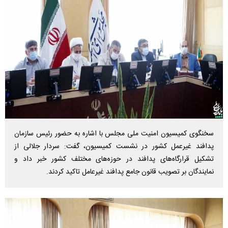
سخنگوی کمیسیون امنیت ملی مجلس با اشاره به حضور رئیس سازمان
پدافند غیرعمل کشور در نشست کمیسیون، گفت: سردار جلالی از
تشکیل قرارگاه‌های پدافند در حوزه‌های مختلف کشور خبر داد و
نمایندگان بر تصویب قانون جامع پدافند غیرعامل تاکید کردند.