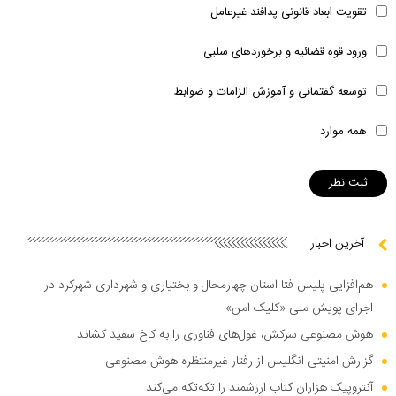
تقویت ابعاد قانونی پدافند غیرعامل
ورود قوه قضائیه و برخوردهای سلبی
توسعه گفتمانی و آموزش الزامات و ضوابط
همه موارد
آخرین اخبار
هم‌افزایی پلیس فتا استان چهارمحال و بختیاری و شهرداری شهرکرد در
اجرای پویش ملی «کلیک امن»
هوش مصنوعی سرکش، غول‌های فناوری را به کاخ سفید کشاند
گزارش امنیتی انگلیس از رفتار غیرمنتظره هوش مصنوعی
آنتروپیک هزاران کتاب ارزشمند را تکه‌تکه می‌کند