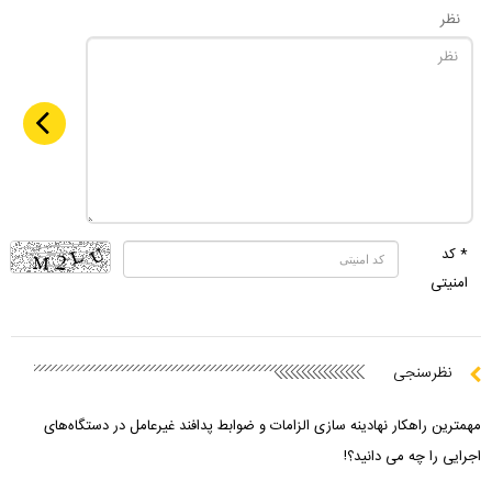
نظر
* کد
امنیتی
نظرسنجی
مهمترین راهکار نهادینه سازی الزامات و ضوابط پدافند غیرعامل در دستگاه‌های
اجرایی را چه می دانید؟!