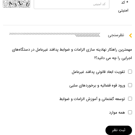
* کد
امنیتی
نظرسنجی
مهمترین راهکار نهادینه سازی الزامات و ضوابط پدافند غیرعامل در دستگاه‌های
اجرایی را چه می دانید؟!
تقویت ابعاد قانونی پدافند غیرعامل
ورود قوه قضائیه و برخوردهای سلبی
توسعه گفتمانی و آموزش الزامات و ضوابط
همه موارد