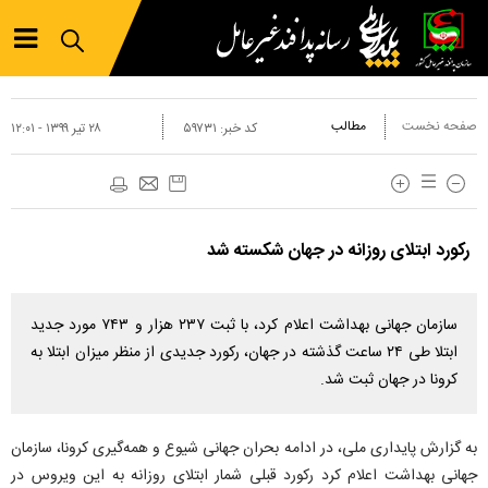
صفحه نخست
مطالب
کد خبر:
۵۹۷۳۱
۲۸ تير ۱۳۹۹ - ۱۲:۰۱
رکورد ابتلای روزانه در جهان شکسته شد
سازمان جهانی بهداشت اعلام کرد، با ثبت ۲۳۷ هزار و ۷۴۳ مورد جدید
ابتلا طی ۲۴ ساعت گذشته در جهان، رکورد جدیدی از منظر میزان ابتلا به
کرونا در جهان ثبت شد.
به گزارش پایداری ملی، در ادامه بحران جهانی شیوع و همه‌گیری کرونا، سازمان
جهانی بهداشت اعلام کرد رکورد قبلی شمار ابتلای روزانه به این ویروس در