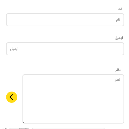
نام
ایمیل
نظر