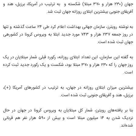
جهان (۲۳۰ هزار و ۳۷۰ مبتلا) شکسته و به ترتیب در آمریکا، برزیل، هند و
آفریقای جنوبی بیشترین ابتلای روزانه جهان ثبت شد.
به نوشته رویترز، سازمان جهانی بهداشت اعلام کرد طی ۲۴ ساعت گذشته و تنها
در روز جمعه ۲۳۷ هزار و ۷۴۳ مورد جدید ابتلا به ویروس کرونا در کشورهی
جهان ثبت شده است.
به گفته این سازمان، این تعداد ابتلای روزانه، رکورد قبلی شمار مبتلایان در یک
روز جهان را که ۲۳۰ هزار و ۳۷۰ مبتلا بود، شکست و یک رکورد جدید ثبت کرده
است.
بیشترین میزان ابتلای روزانه در جهان، به ترتیب در کشورهای آمریکا (+)،
برزیل، هند و آفریقای جنوبی ثبت شده است.
بنا بر یافته‌های رویترز، شمار کل مبتلایان به ویروس کرونا در جهان در حال
نزدیک شدن به ۱۴ میلیون مبتلا است و بیش از ۵۹۰ هزار نفر هم قربانی
شده‌اند.