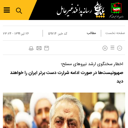
صفحه نخست
مطالب
کد خبر:
۵۹۷۱۴
۲۶ تير ۱۳۹۹ - ۲۳:۲۴
اخطار سخنگوی ارشد نیروهای مسلح؛
صهیونیست‌ها در صورت ادامه شرارت دست برتر ایران را خواهند
دید