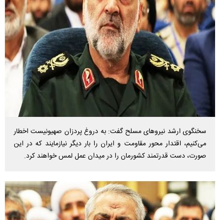
سخنگوی ارشد نیروهای مسلح گفت: به دروغ پردزان صهیونیست اخطار
می‌کنیم، اقتدار محور مقاومت و ایران را بار دیگر نیازمایند که در این
صورت، دست قدرتمند کشورمان را در میدان عمل لمس خواهند کرد.