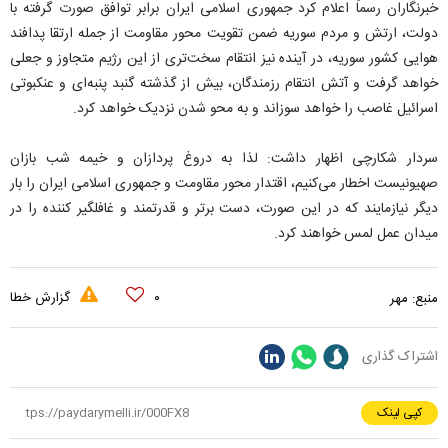
خبرنگاران رسماً اعلام کرد جمهوری اسلامی ایران برابر توافق صورت گرفته با
دولت، ارتش و مردم سوریه ضمن تقویت محور مقاومت از جمله ارتقا پدافند
هوایی کشور سوریه، در آینده نیز انتقام سخت‌تری از این رژیم متجاوز و جعلی
خواهد گرفت و آتش انتقام رزمندگان، بیش از گذشته گنبد پنبه‌ای و عنکبوتی
اسرائیل غاصب را خواهد سوزاند و به محو شدن نزدیک خواهد کرد.
سردار شکارچی اظهار داشت: لذا به دروغ پردازان و خیمه شب بازان
صهیونیست اخطار می‌کنیم، اقتدار محور مقاومت و جمهوری اسلامی ایران را بار
دیگر نیازمایند که در این صورت، دست برتر و قدرتمند و غافلگیر کننده را در
میدان عمل لمس خواهند کرد.
۰
گزارش خطا
منبع:
مهر
اشتراک گذاری
کپی لینک