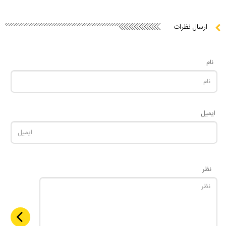
ارسال نظرات
نام
ایمیل
نظر