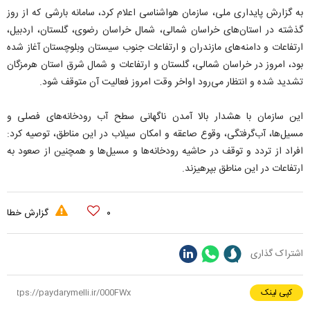
به گزارش پایداری ملی، سازمان هواشناسی اعلام کرد، سامانه بارشی که از روز
گذشته در استان‌های خراسان شمالی، شمال خراسان رضوی، گلستان، اردبیل،
ارتفاعات و دامنه‌های مازندران و ارتفاعات جنوب سیستان وبلوچستان آغاز شده
بود، امروز در خراسان شمالی، گلستان و ارتفاعات و شمال شرق استان هرمزگان
تشدید شده و انتظار می‌رود اواخر وقت امروز فعالیت آن متوقف شود.
این سازمان با هشدار بالا آمدن ناگهانی سطح آب رودخانه‌های فصلی و
مسیل‌ها، آب‌گرفتگی، وقوع صاعقه و امکان سیلاب در این مناطق، توصیه کرد:
افراد از تردد و توقف در حاشیه رودخانه‌ها و مسیل‌ها و همچنین از صعود به
ارتفاعات در این مناطق بپرهیزند.
۰
گزارش خطا
اشتراک گذاری
کپی لینک