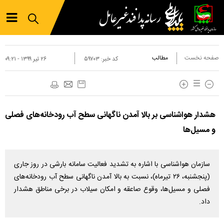
صفحه نخست
مطالب
کد خبر:
۵۹۷۰۳
۲۶ تير ۱۳۹۹ - ۰۹:۲۱
هشدار هواشناسی بر بالا آمدن ناگهانی سطح آب رودخانه‌های فصلی
و مسیل‌ها
سازمان هواشناسی با اشاره به تشدید فعالیت سامانه بارشی در روز جاری
(پنجشنبه، ۲۶ تیرماه)، نسبت به بالا آمدن ناگهانی سطح آب رودخانه‌های
فصلی و مسیل‌ها، وقوع صاعقه و امکان سیلاب در برخی مناطق هشدار
داد.