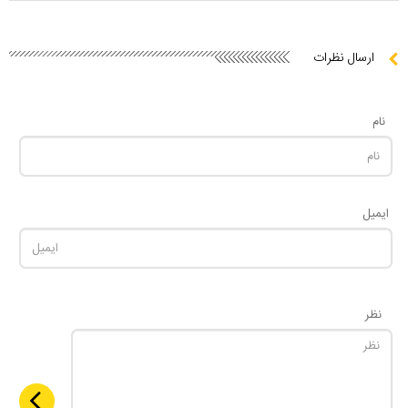
ارسال نظرات
نام
ایمیل
نظر