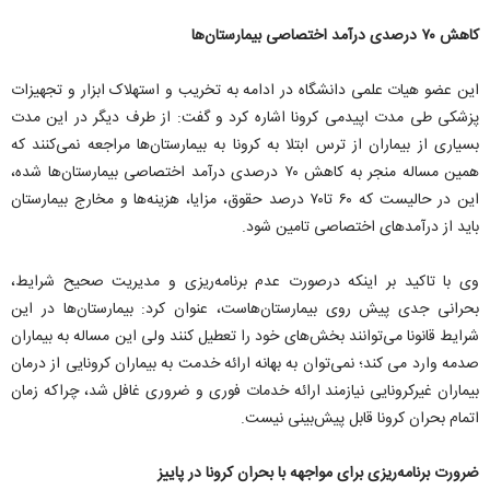
کاهش ۷۰ درصدی درآمد اختصاصی بیمارستان‌ها
این عضو هیات علمی دانشگاه در ادامه به تخریب و استهلاک ابزار و تجهیزات
پزشکی طی مدت اپیدمی کرونا اشاره کرد و گفت: از طرف دیگر در این مدت
بسیاری از بیماران از ترس ابتلا به کرونا به بیمارستان‌ها مراجعه نمی‌کنند که
همین مساله منجر به کاهش ۷۰ درصدی درآمد اختصاصی بیمارستان‌ها شده،
این در حالیست که ۶۰ تا۷۰ درصد حقوق، مزایا، هزینه‌ها و مخارج بیمارستان
باید از درآمدهای اختصاصی تامین شود.
وی با تاکید بر اینکه درصورت عدم برنامه‌ریزی و مدیریت صحیح شرایط،
بحرانی جدی پیش روی بیمارستان‌هاست، عنوان کرد: بیمارستان‌ها در این
شرایط قانونا می‌توانند بخش‌های خود را تعطیل کنند ولی این مساله به بیماران
صدمه وارد می ‌کند؛ نمی‌توان به بهانه ارائه خدمت به بیماران کرونایی از درمان
بیماران غیرکرونایی نیازمند ارائه خدمات فوری و ضروری غافل شد، چراکه زمان
اتمام بحران کرونا قابل پیش‌بینی نیست.
ضرورت برنامه‌ریزی برای مواجهه با بحران کرونا در پاییز