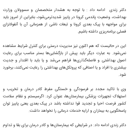
دکتر زندی ادامه داد : با توجه به هشدار متخصصان و مسوولان وزارت
بهداشت، وضعیت پاندمی کرونا در پاییز شدیدترمی‌شود، بنابراین از امروز باید
برای مواجهه با پیک بعدی کرونا و تبعات ناشی از همزمانی آن با آنفولانزای
فصلی برنامه‌ریزی داشته باشیم.
این در حالیست که هم اکنون نیز مدیریت درستی برای کنترل شرایط مشاهده
نمی‌شود. به عبارت دیگر باید پیش از بازگشایی‌ها بستر مناسب برای رعایت
اصول بهداشتی و فاصله‌گذاری‌ها فراهم می‌شد و یا باید با اقتدار و جدیت
بیشتری با افراد و یا اصنافی که پروتکل‌های بهداشتی را رعایت نمی‌کنند، برخورد
شود.
وی با تاکید مجدد بر فرسودگی و خستگی مفرط کادر درمان و تخریب و
استهلاک تجهیزات پزشکی بیمارستان‌ها، عنوان کرد:‌ اگرسیستم و نظام سلامت
کشور فرصت احیا و تجدید قوا نداشته باشد در پیک بعدی یعنی پاییز توان
پاسخگویی به بیماران و ارایه خدمات درمانی را نخواهد داشت.
دکتر زندی ادامه داد: در شرایطی که بیمارستان‌ها و کادر درمان برای بقا و تداوم