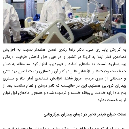
به گزارش پایداری ملی، دکتر رضا زندی ضمن هشدار نسبت به افزایش
تصاعدی آمار ابتلا به کرونا در کشور و در عین حال کاهش ظرفیت درمانی
بیمارستان‌ها نسبت به ماه‌های اسفند و فروردین، اظهار کرد: متاسفانه به دنبال
حذف محدودیت‌ها و بازگشایی‌ها و در کنار آن رهاسازی رعایت اصول بهداشتی
و حفاظتی از سوی مردم، امروز شاهد افزایش تصاعدی آمار ابتلا و بستری
بیماران کرونایی هستیم، این در حالیست که کادر درمان و نظام سلامت بعد از
پنج ماه ارایه خدمت بی‌وقفه خسته و فرسوده شده و همچون ماه‌های اول توان
ارایه خدمت ندارد.
تبعات جبران ناپذیر تاخیر در درمان بیماران غیرکرونایی