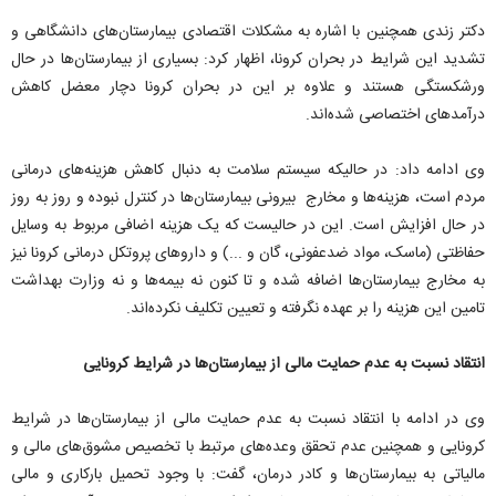
دکتر زندی همچنین با اشاره به مشکلات اقتصادی بیمارستان‌های دانشگاهی و
تشدید این شرایط در بحران کرونا، اظهار کرد: بسیاری از بیمارستان‌ها در حال
ورشکستگی هستند و علاوه بر این در بحران کرونا دچار معضل کاهش
درآمدهای اختصاصی شده‌اند.
وی ادامه داد: در حالیکه سیستم سلامت به دنبال کاهش هزینه‌های درمانی
مردم است، هزینه‌ها و مخارج بیرونی بیمارستان‌ها در کنترل نبوده و روز به روز
در حال افزایش است. این در حالیست که یک هزینه اضافی مربوط به وسایل
حفاظتی (ماسک، مواد ضدعفونی، گان و ...) و داروهای پروتکل درمانی کرونا نیز
به مخارج بیمارستان‌ها اضافه شده و تا کنون نه بیمه‌ها و نه وزارت بهداشت
تامین این هزینه را بر عهده نگرفته و تعیین تکلیف نکرده‌اند.
انتقاد نسبت به عدم حمایت مالی از بیمارستان‌ها در شرایط کرونایی
وی در ادامه با انتقاد نسبت به عدم حمایت مالی از بیمارستان‌ها در شرایط
کرونایی و همچنین عدم تحقق وعده‌های مرتبط با تخصیص مشوق‌های مالی و
مالیاتی به بیمارستان‌ها و کادر درمان، گفت: با وجود تحمیل بارکاری و مالی