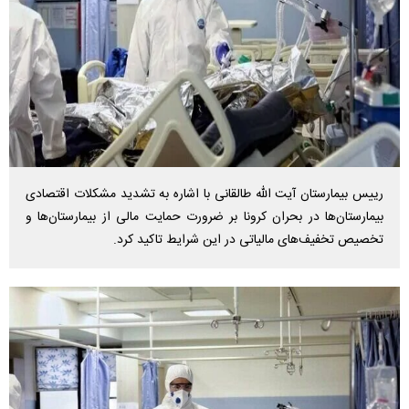
رییس بیمارستان آیت الله طالقانی با اشاره به تشدید مشکلات اقتصادی
بیمارستان‌ها در بحران کرونا بر ضرورت حمایت مالی از بیمارستان‌ها و
تخصیص تخفیف‌های مالیاتی در این شرایط تاکید کرد.