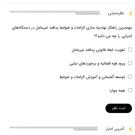
نظرسنجی
مهمترین راهکار نهادینه سازی الزامات و ضوابط پدافند غیرعامل در دستگاه‌های
اجرایی را چه می دانید؟!
تقویت ابعاد قانونی پدافند غیرعامل
ورود قوه قضائیه و برخوردهای سلبی
توسعه گفتمانی و آموزش الزامات و ضوابط
همه موارد
آخرین اخبار