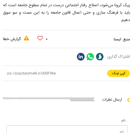
پیک کرونا می‌شود، اصلاح رفتار اجتماعی درست در تمام سطوح جامعه است که
باید با فرهنگ سازی و حتی اعمال قانون جامعه را به این سمت و سو سوق
دهیم.
۰
گزارش خطا
منبع:
ایسنا
اشتراک گذاری
کپی لینک
ارسال نظرات
نام