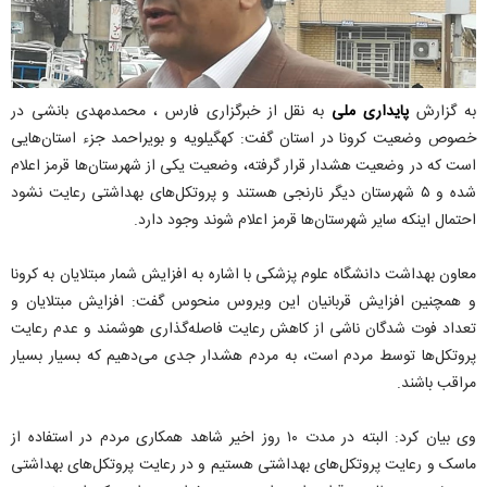
به گزارش
پایداری ملی
به نقل از خبرگزاری فارس ، محمدمهدی بانشی در
خصوص وضعیت کرونا در استان گفت: کهگیلویه و بویراحمد جزء استان‌هایی
است که در وضعیت هشدار قرار گرفته، وضعیت یکی از شهرستان‌‌ها قرمز اعلام
شده و ۵ شهرستان دیگر نارنجی هستند و پروتکل‌های بهداشتی رعایت نشود
احتمال اینکه سایر شهرستان‌ها قرمز اعلام شوند وجود دارد.
معاون بهداشت دانشگاه علوم پزشکی با اشاره به افزایش شمار مبتلایان به کرونا
و همچنین افزایش قربانیان این ویروس منحوس گفت: افزایش مبتلایان و
تعداد فوت شدگان ناشی از کاهش رعایت فاصله‌گذاری هوشمند و عدم رعایت
پروتکل‌ها توسط مردم است، به مردم هشدار جدی می‌دهیم که بسیار بسیار
مراقب باشند.
وی بیان کرد: البته در مدت ۱۰ روز اخیر شاهد همکاری مردم در استفاده از
ماسک و رعایت پروتکل‌های بهداشتی هستیم و در رعایت پروتکل‌های بهداشتی