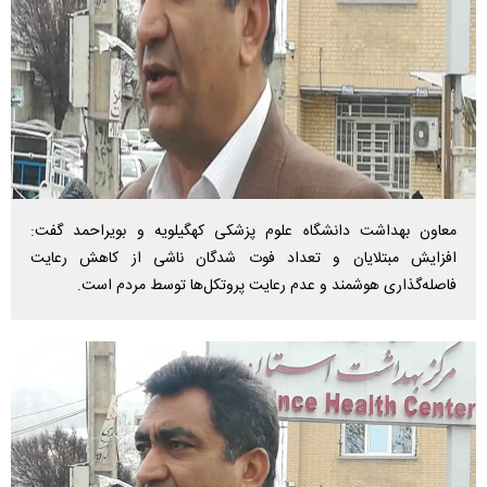
معاون بهداشت دانشگاه علوم پزشکی کهگیلویه و بویراحمد گفت:
افزایش مبتلایان و تعداد فوت شدگان ناشی از کاهش رعایت
فاصله‌گذاری هوشمند و عدم رعایت پروتکل‌ها توسط مردم است.