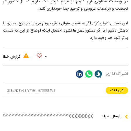
در وضعیت مطلوبی قرار داریم از مردم درخواست داریم که از حضور در
تجمعات و مراسمات عروسی و ترحیم جدا خودداری کنند.
این مسئول عنوان کرد: اگر به همین منوال پیش برویم می‌توانیم موج بیماری را
کاهش دهیم اما اگر دستورالعمل‌ها نشود احتمال اینکه اوضاع از این که هست
بدتر شود هم وجود دارد.
۰
گزارش خطا
اشتراک گذاری
کپی لینک
ارسال نظرات