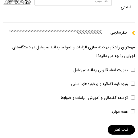
امنیتی
نظرسنجی
مهمترین راهکار نهادینه سازی الزامات و ضوابط پدافند غیرعامل در دستگاه‌های
اجرایی را چه می دانید؟!
تقویت ابعاد قانونی پدافند غیرعامل
ورود قوه قضائیه و برخوردهای سلبی
توسعه گفتمانی و آموزش الزامات و ضوابط
همه موارد