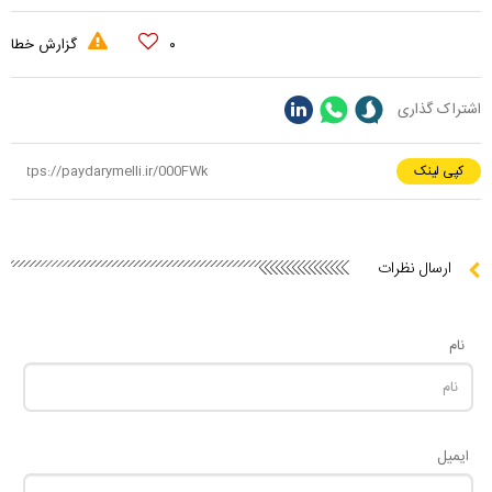
۰
گزارش خطا
اشتراک گذاری
کپی لینک
ارسال نظرات
نام
ایمیل