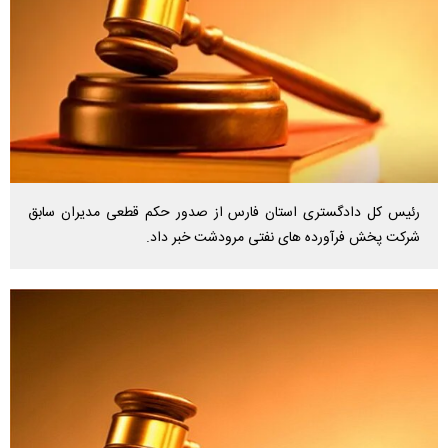
رئیس کل دادگستری استان فارس از صدور حکم قطعی مدیران سابق
شرکت پخش فرآورده های نفتی مرودشت خبر داد.