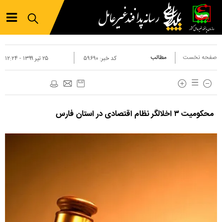
صفحه نخست
مطالب
کد خبر:
۵۹۶۹۰
۲۵ تير ۱۳۹۹ - ۱۲:۲۴
محکومیت ۳ اخلالگر نظام اقتصادی در استان فارس