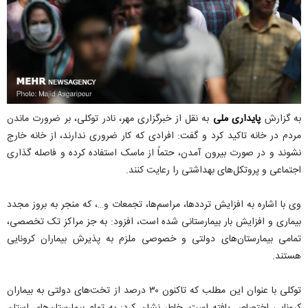
به گزارش
پایداری ملی
به نقل از خبرگزاری مهر، نادر توکلی، بر ضرورت ماندن
مردم در خانه تاکید کرد و گفت: افرادی که کار ضروری ندارند، از خانه خارج
نشوند و در صورت بیرون آمدن، حتماً از ماسک استفاده کرده و فاصله گذاری
اجتماعی و پروتکل‌های بهداشتی را رعایت کنند.
وی با اشاره به افزایش ترددها، مراسم‌ها، تجمعات و…، که منجر به بروز مجدد
بیماری و افزایش بار بیمارستانی شده است، افزود: به جز مراکز تک تخصصی،
تمامی بیمارستان‌های دولتی و خصوصی ملزم به پذیرش بیماران کرونایی
هستند.
توکلی با عنوان این مطلب که تاکنون ۳۰ درصد از تخت‌های دولتی به بیماران