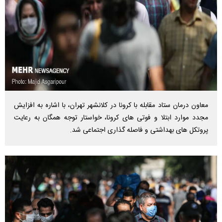
معاون درمان ستاد مقابله با کرونا در کلانشهر تهران، با اشاره به افزایش
مجدد موارد ابتلا و فوتی های کرونا، خواستار توجه همگان به رعایت
پروتکل های بهداشتی و فاصله گذاری اجتماعی شد.