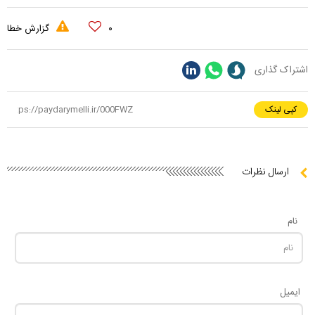
۰
گزارش خطا
اشتراک گذاری
کپی لینک
ارسال نظرات
نام
ایمیل