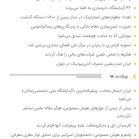
۳۲ آزمایشگاه داروسازی به فضا می‌روند
تعداد ماهواره‌های استارلینک در مدار زمین از ۱۰۹۰۰ دستگاه گذشت
ضرورت ایمن‌سازی نظام بانکی با رمزنگاری‌های پساکوانتومی
موبایلی که به ساعت هوشمند تبدیل می‌شود
تسویه فرامرزی با رمزارز در مرکز ملی فضای مجازی بررسی شد
هکر‌ها با تماس تلفنی شرکت‌های مالی را هک کردند
ایران صدرنشین مصرف آنتی‌بیوتیک در جهان
پربازدید ها
ایران امسال صاحب پیشرفته‌ترین «آزمایشگاه ملی نخستین‌سانان»
می‌شود
بیش از نیمی از غول‌های هوش مصنوعی، هرگز مقاله علمی منتشر
نکرده‌اند
کارمندان اپل و مایکروسافت علیه پیشرفت آنها قیام کردند
پلتفرم هوش مصنوعی دانشجویان امیرکبیر برای تحلیل نوار مغزی معرفی