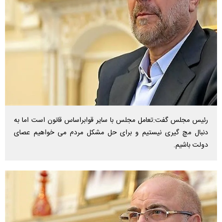
رئیس مجلس گفت:تعامل مجلس با سایر قوابراساس قانون است اما به
دنبال مچ گیری نیستیم و برای حل مشکل مردم می خواهیم عصای
دولت باشیم.