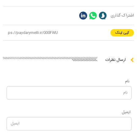
اشتراک گذاری
کپی لینک
ارسال نظرات
نام
ایمیل