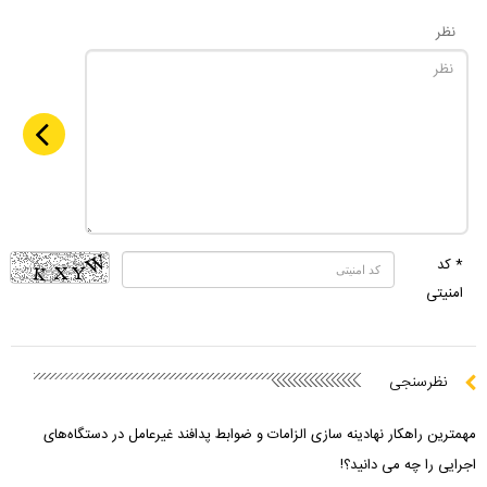
نظر
* کد
امنیتی
نظرسنجی
مهمترین راهکار نهادینه سازی الزامات و ضوابط پدافند غیرعامل در دستگاه‌های
اجرایی را چه می دانید؟!