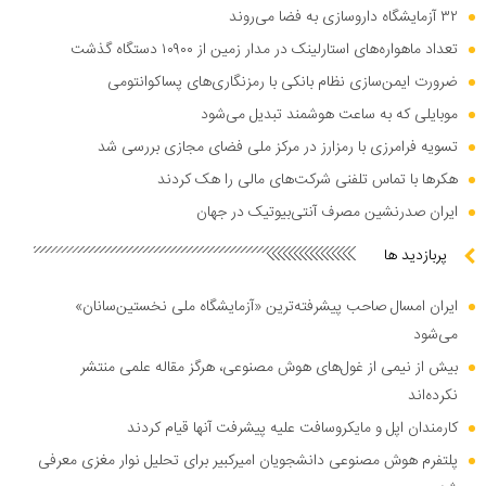
۳۲ آزمایشگاه داروسازی به فضا می‌روند
تعداد ماهواره‌های استارلینک در مدار زمین از ۱۰۹۰۰ دستگاه گذشت
ضرورت ایمن‌سازی نظام بانکی با رمزنگاری‌های پساکوانتومی
موبایلی که به ساعت هوشمند تبدیل می‌شود
تسویه فرامرزی با رمزارز در مرکز ملی فضای مجازی بررسی شد
هکر‌ها با تماس تلفنی شرکت‌های مالی را هک کردند
ایران صدرنشین مصرف آنتی‌بیوتیک در جهان
پربازدید ها
ایران امسال صاحب پیشرفته‌ترین «آزمایشگاه ملی نخستین‌سانان»
می‌شود
بیش از نیمی از غول‌های هوش مصنوعی، هرگز مقاله علمی منتشر
نکرده‌اند
کارمندان اپل و مایکروسافت علیه پیشرفت آنها قیام کردند
پلتفرم هوش مصنوعی دانشجویان امیرکبیر برای تحلیل نوار مغزی معرفی