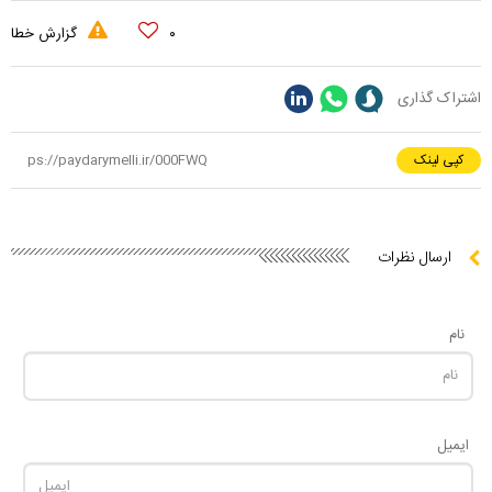
۰
گزارش خطا
اشتراک گذاری
کپی لینک
ارسال نظرات
نام
ایمیل