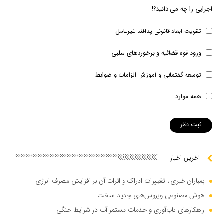
اجرایی را چه می دانید؟!
تقویت ابعاد قانونی پدافند غیرعامل
ورود قوه قضائیه و برخوردهای سلبی
توسعه گفتمانی و آموزش الزامات و ضوابط
همه موارد
آخرین اخبار
بمباران خبری ، تغییرات ادراک و اثرات آن بر افزایش مصرف انرژی
هوش مصنوعی ویروس‌های جدید ساخت
راهکار‌های تاب‌آوری و خدمات مستمر آب در شرایط جنگی