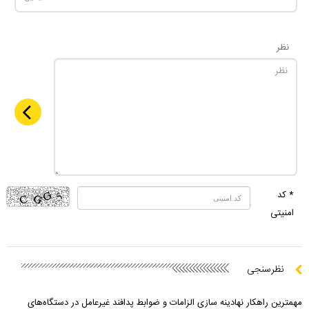
نظر
* کد
امنیتی
نظرسنجی
مهمترین راهکار نهادینه سازی الزامات و ضوابط پدافند غیرعامل در دستگاه‌های