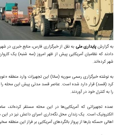
به گزارش
پایداری ملی
به نقل از خبرگزاری فارس، منابع خبری در شه
دادند که نظامیان آمریکایی پیش از ظهر امروز (سه شنبه) یک کارو
شهر کرده‌اند.
به نوشته خبرگزاری رسمی سوریه (سانا) این تجهیزات وارد منطقه «غوی
کرد (قسد) قرار دارد شده است. عناصر قسد مدتی پیش این محله را 
را به کنترل خود در آوردند.
عمده تجهیزاتی که آمریکایی‌ها در این محله مستقر کرده‌اند، سا
الکترونیک است. یک زندان محل نگه‌داری اسرای داعش نیز در این م
اهالی حسکه بارها از پرواز بالگردهای آمریکایی بر فراز این منطقه سخن 