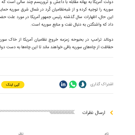
دولت آمریکا به بهانه مقابله با داعش و تروریسم چند سالی است که 
سوریه را توجیه کرده و از شبه‌نظامیان کُرد در شمال شرق سوریه حم
این حال، اظهارات سال گذشته رئیس جمهور آمریکا در مورد علت حضو
داد که واشنگتن به دنبال نفت و منابع سوریه است.
دونالد ترامپ در بحبوحه زمزمه خروج نظامیان آمریکا از خاک سوری
حفاظت از چاه‌های سوریه باقی‌ خواهند ماند تا این چاه‌ها به دست دولت
اشتراک گذاری
کپی لینک
ارسال نظرات
نام
نظر