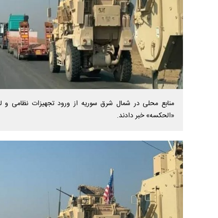
منابع محلی در شمال شرق سوریه از ورود تجهیزات نظامی و ل
«الحکسه» خبر دادند.