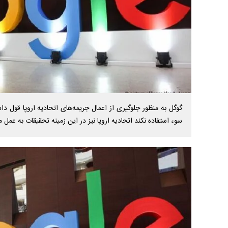
گوگل به منظور جلوگیری از اعمال جریمه‌های اتحادیه اروپا قول د
سوء استفاده نکند اتحادیه اروپا نیز در این زمینه تحقیقات به عمل م