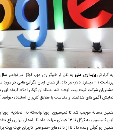
به گزارش
پایداری ملی
پرداخت ۲.۱ میلیارد دلار خبر داد. از همان زمان نگرانی‌هایی در
مشتریان شرکت فیت بیت ایجاد شد. منتقدان گوگل اعلام کردند این شر
نمایش آگهی‌های هدفمند و متناسب با سلایق کاربران استفاده خواهد ک
همین مساله موجب شد تا کمیسیون اروپا وابسته به اتحادیه اروپا ب
این کمیسیون به گوگل تا ۱۳ جولای مهلت داد تا راه‌حلی ب
همین رو گوگل وعده داد تا از داده‌های خصوصی کاربران فیت بیت برای