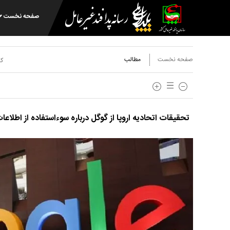
صفحه نخست
صفحه نخست
مطالب
کد
تحقیقات اتحادیه اروپا از گوگل درباره سوءاستفاده از اطلاعا