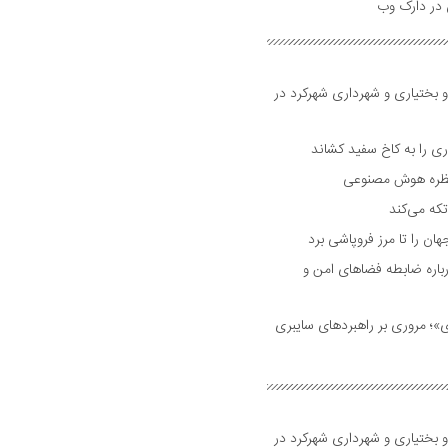
و بختیاری و شهرداری شهرکرد در
 را به کاخ سفید کشاند
نتظره هوش مصنوعی
تکه می‌کند
 را تا مرز فروپاشی برد
اره ضابطه فضا‌های امن و
 مروری بر راهبرد‌های سایبری
و بختیاری و شهرداری شهرکرد در