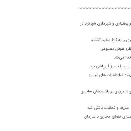
و بختیاری و شهرداری شهرکرد در
 را به کاخ سفید کشاند
نتظره هوش مصنوعی
تکه می‌کند
 را تا مرز فروپاشی برد
اره ضابطه فضا‌های امن و
 مروری بر راهبرد‌های سایبری
فعل‌ها و تخلفات بانکی شد
هبری فضای مجازی با سازمان