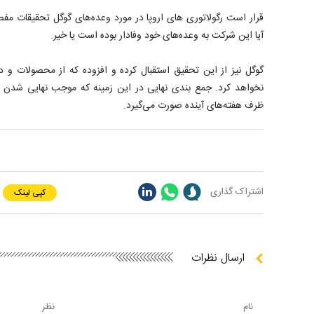
قرار است رگولاتوری های اروپا در مورد وعده‌های گوگل تحقیقات م
آیا این شرکت به وعده‌های خود وفادار بوده است یا خیر.
گوگل نیز از این تحقیق استقبال کرده و افزوده که از محصولات و داده
نخواهد کرد. جمع بندی نهایی در این زمینه که موجب نهایی شدن
ظرف هفته‌های آینده صورت می‌گیرد.
اشتراک گذاری
کپی لینک
ارسال نظرات
نام
نظر