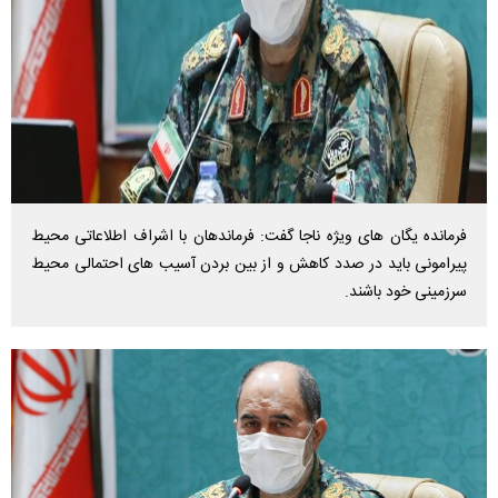
فرمانده یگان های ویژه ناجا گفت: فرماندهان با اشراف اطلاعاتی محیط
پیرامونی باید در صدد کاهش و از بین بردن آسیب های احتمالی محیط
سرزمینی خود باشند.