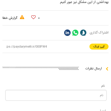
بهداشتی از این مشکل نیز عبور کنیم.
۰
گزارش خطا
اشتراک گذاری
کپی لینک
ارسال نظرات
نام