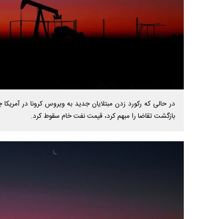
در حالی که رکورد زدن مبتلایان جدید به ویروس کرونا در آمریکا 
بازگشت تقاضا را مبهم کرد، قیمت نفت خام سقوط کرد.