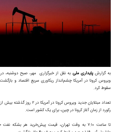
به گزارش
پایداری ملی
به نقل از خبرگزاری مهر، صبح دوشنبه، در ح
ویروس کرونا در آمریکا چشم‌انداز ریکاوری سریع اقتصاد و بازگشت
سقوط کرد.
رکورد از زمان آغاز کرونا در چین، برای یک کشور است.
تا ساعت ۷:۱۰ به وقت تهران، قیمت پیش‌خرید هر بشکه نف